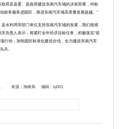
市政府及县委、县政府建设东南汽车城的决策部署，对标
动政务服务进园区，推进东南汽车城高质量发展超越。”
县水利局等部门单位支持东南汽车城的发展，我们很感
相关负责人表示，将紧盯全年经济目标任务，积极落实“抓
等专项行动，加快园区标准化建设步伐，全力建设东南汽车
头兵。
1
来源：海峡风
编辑：bj001