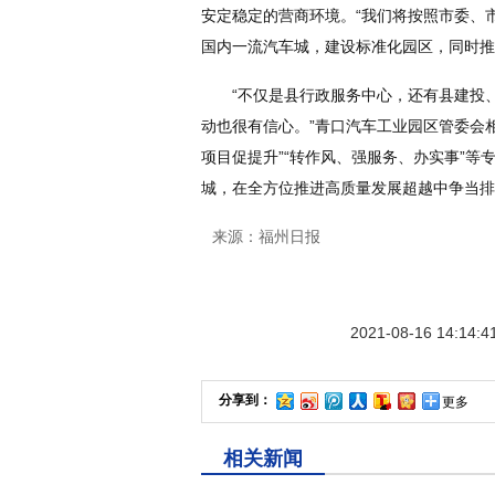
安定稳定的营商环境。“我们将按照市委、
国内一流汽车城，建设标准化园区，同时推
“不仅是县行政服务中心，还有县建投、
动也很有信心。”青口汽车工业园区管委会
项目促提升”“转作风、强服务、办实事”
城，在全方位推进高质量发展超越中争当排
来源：福州日报
2021-08-16 14:14:4
分享到：
更多
相关新闻