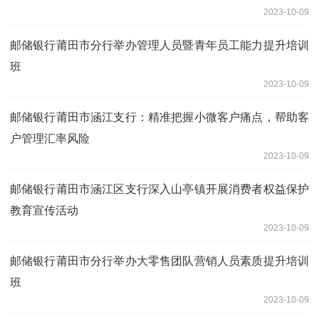
2023-10-09
邮储银行莆田市分行举办管理人员暨青年员工能力提升培训
班
2023-10-09
邮储银行莆田市涵江支行：精准把握小微客户痛点，帮助客
户管理汇率风险
2023-10-09
邮储银行莆田市涵江区支行深入山亭镇开展消费者权益保护
教育宣传活动
2023-10-09
邮储银行莆田市分行举办大零售团队营销人员素质提升培训
班
2023-10-09