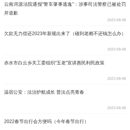
云南洱源法院通报“警车肇事逃逸”：涉事司法警察已被处罚
并道歉
2023-09-08
欠款无力偿还2023年新规出来了（碰到老赖不还钱怎么办）
2023-09-08
赤水市白云乡关工委组织“五老”宣讲惠民利民政策
2023-09-08
温宿公安：法治护航成长 普法点亮青春
2023-09-08
2022春节出行会方便吗（今年春节出行）