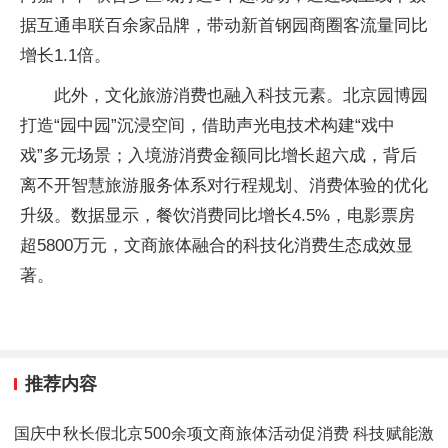
据互通串联百余家品牌，带动新首钢园商圈客流量同比
增长1.1倍。
此外，文化旅游消费也融入科技元素。北京园博园
打造“园中园”沉浸空间，借助声光电技术构建“戏中
戏”多元场景；入境游消费金额同比增长超六成，背后
离不开智慧旅游服务体系对行程规划、消费体验的优化
升级。数据显示，餐饮消费同比增长4.5%，电影票房
超5800万元，文商旅体融合的科技化消费生态成效显
著。
推荐内容
国庆中秋长假北京500余项文商旅体活动促消费 科技赋能激