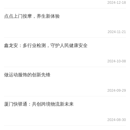
2024-12-18
点点上门按摩，养生新体验
2024-11-21
鑫龙安：多行业检测，守护人民健康安全
2024-10-08
做运动服饰的创新先锋
2024-09-29
厦门快驿通：共创跨境物流新未来
2024-08-30