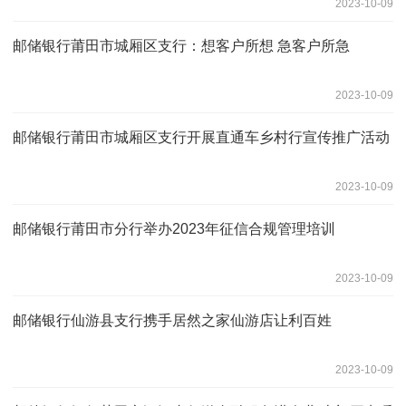
2023-10-09
邮储银行莆田市城厢区支行：想客户所想 急客户所急
2023-10-09
邮储银行莆田市城厢区支行开展直通车乡村行宣传推广活动
2023-10-09
邮储银行莆田市分行举办2023年征信合规管理培训
2023-10-09
邮储银行仙游县支行携手居然之家仙游店让利百姓
2023-10-09