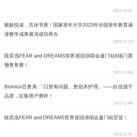
2023-12-01
银龄悦读，共沐书香！国家老年大学2023年全国老年教育诵
读教学成果展演成功举办
2023-11-16
陈奕迅FEAR and DREAMS世界巡回演唱会厦门站6场门票
预售售罄！
2023-11-09
Biomice百奥美·「口腔有问题，愈创木护理」——自信源于
品质，征集用户测评！
2023-11-08
陈奕迅FEAR and DREAMS世界巡回演唱会厦门站官宣！
2023-11-01