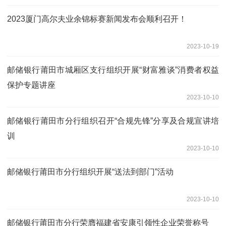
2023厦门高尔夫业余锦标赛新闻发布会顺利召开！
2023-10-19
邮储银行莆田市城厢区支行组织开展“财富雅谈”消费者权益
保护专题讲座
2023-10-10
邮储银行莆田市分行组织召开“合规先锋”分享及合规宣讲培
训
2023-10-10
邮储银行莆田市分行组织开展“送法到部门”活动
2023-10-10
邮储银行莆田市分行荣膺福建省安康引领性企业荣誉称号