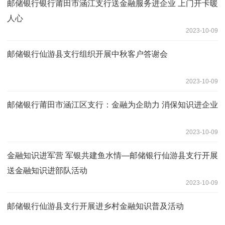
邮储银行银行莆田市涵江支行送金融服务进企业 上门开卡暖
人心
2023-10-09
邮储银行仙游县支行组织开展中秋客户答谢会
2023-10-09
邮储银行莆田市涵江区支行：金融为企助力 消保知识进企业
2023-10-09
金融知识进军营 军银共建鱼水情—邮储银行仙游县支行开展
送金融知识进部队活动
2023-10-09
邮储银行仙游县支行开展进乡村金融知识普及活动