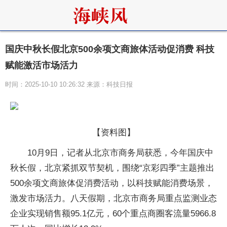
国庆中秋长假北京500余项文商旅体活动促消费 科技
赋能激活市场活力
时间：2025-10-10 10:26:32 来源：科技日报
【资料图】
10月9日，记者从北京市商务局获悉，今年国庆中
秋长假，北京紧抓双节契机，围绕“京彩四季”主题推出
500余项文商旅体促消费活动，以科技赋能消费场景，
激发市场活力。八天假期，北京市商务局重点监测业态
企业实现销售额95.1亿元，60个重点商圈客流量5966.8