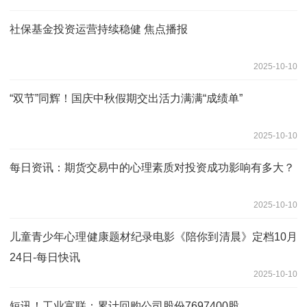
社保基金投资运营持续稳健 焦点播报
2025-10-10
“双节”同辉！国庆中秋假期交出活力满满“成绩单”
2025-10-10
每日资讯：期货交易中的心理素质对投资成功影响有多大？
2025-10-10
儿童青少年心理健康题材纪录电影《陪你到清晨》定档10月
24日-每日快讯
2025-10-10
短讯！工业富联：累计回购公司股份7697400股