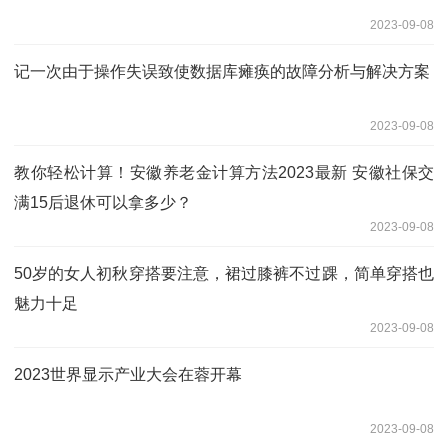
2023-09-08
记一次由于操作失误致使数据库瘫痪的故障分析与解决方案
2023-09-08
教你轻松计算！安徽养老金计算方法2023最新 安徽社保交
满15后退休可以拿多少？
2023-09-08
50岁的女人初秋穿搭要注意，裙过膝裤不过踝，简单穿搭也
魅力十足
2023-09-08
2023世界显示产业大会在蓉开幕
2023-09-08