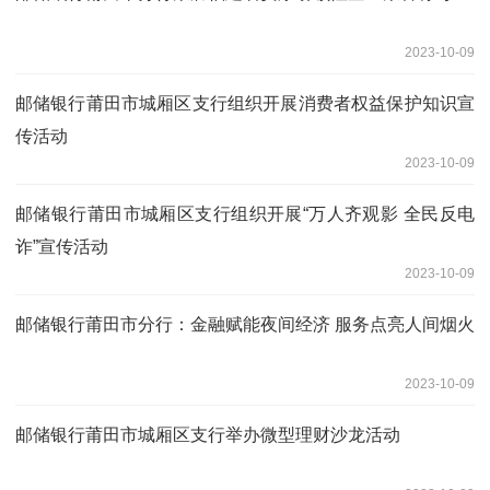
2023-10-09
邮储银行莆田市城厢区支行组织开展消费者权益保护知识宣
传活动
2023-10-09
邮储银行莆田市城厢区支行组织开展“万人齐观影 全民反电
诈”宣传活动
2023-10-09
邮储银行莆田市分行：金融赋能夜间经济 服务点亮人间烟火
2023-10-09
邮储银行莆田市城厢区支行举办微型理财沙龙活动