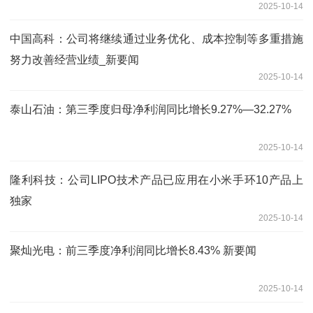
2025-10-14
中国高科：公司将继续通过业务优化、成本控制等多重措施
努力改善经营业绩_新要闻
2025-10-14
泰山石油：第三季度归母净利润同比增长9.27%—32.27%
2025-10-14
隆利科技：公司LIPO技术产品已应用在小米手环10产品上
独家
2025-10-14
聚灿光电：前三季度净利润同比增长8.43% 新要闻
2025-10-14