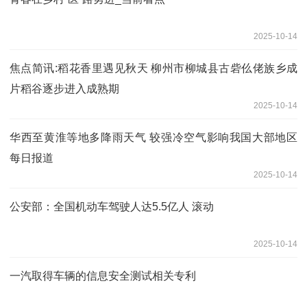
2025-10-14
焦点简讯:稻花香里遇见秋天 柳州市柳城县古砦仫佬族乡成
片稻谷逐步进入成熟期
2025-10-14
华西至黄淮等地多降雨天气 较强冷空气影响我国大部地区
每日报道
2025-10-14
公安部：全国机动车驾驶人达5.5亿人 滚动
2025-10-14
一汽取得车辆的信息安全测试相关专利