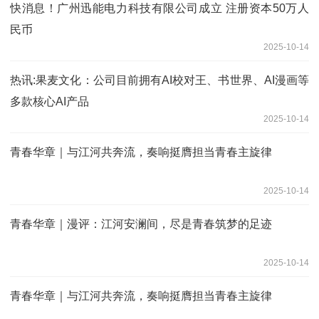
快消息！广州迅能电力科技有限公司成立 注册资本50万人
民币
2025-10-14
热讯:果麦文化：公司目前拥有AI校对王、书世界、AI漫画等
多款核心AI产品
2025-10-14
青春华章｜与江河共奔流，奏响挺膺担当青春主旋律
2025-10-14
青春华章｜漫评：江河安澜间，尽是青春筑梦的足迹
2025-10-14
青春华章｜与江河共奔流，奏响挺膺担当青春主旋律