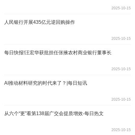
2025-10-15
人民银行开展435亿元逆回购操作
2025-10-15
每日快报!汪宏华获批担任张掖农村商业银行董事长
2025-10-15
AI推动材料研究的时代来了？|每日短讯
2025-10-15
从六个“更”看第138届广交会提质增效-每日热文
2025-10-15