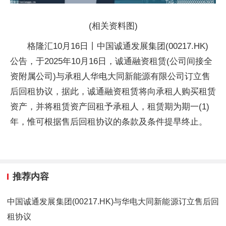
(相关资料图)
格隆汇10月16日丨中国诚通发展集团(00217.HK)
公告，于2025年10月16日，诚通融资租赁(公司间接全
资附属公司)与承租人华电大同新能源有限公司订立售
后回租协议，据此，诚通融资租赁将向承租人购买租赁
资产，并将租赁资产回租予承租人，租赁期为期一(1)
年，惟可根据售后回租协议的条款及条件提早终止。
推荐内容
中国诚通发展集团(00217.HK)与华电大同新能源订立售后回
租协议