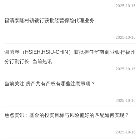
2025-10-16
福清泰隆村镇银行获批经营保险代理业务
2025-10-16
谢秀琴（HSIEH,HSIU-CHIN）获批担任华南商业银行福州
分行副行长_当前热讯
2025-10-16
当前关注:房产共有产权有哪些注意事项？
2025-10-16
焦点资讯：基金的投资目标与风险偏好的匹配如何实现？
2025-10-16