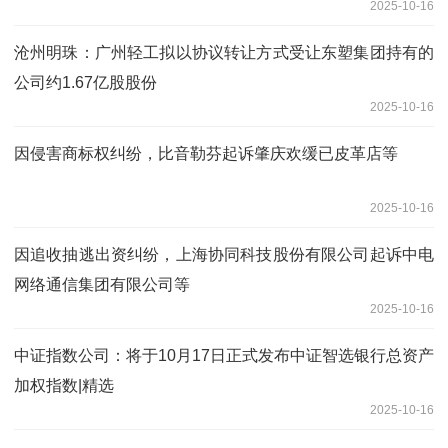
2025-10-16
沧州明珠：广州轻工拟以协议转让方式受让东塑集团持有的
公司约1.67亿股股份
2025-10-16
因侵害商标权纠纷，比音勒芬起诉肇庆欢缓已皮革店等
2025-10-16
因追收抽逃出资纠纷，上海协同科技股份有限公司起诉中电
网络通信集团有限公司等
2025-10-16
中证指数公司：将于10月17日正式发布中证智选银行总资产
加权指数|精选
2025-10-16