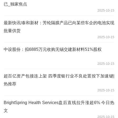
已_独家焦点
2025-10-15
最新快讯!泰和新材：芳纶隔膜产品已向某些车企的电池实现
批量供货
2025-10-15
中设股份：拟6885万元收购无锡交建新材料51%股权
2025-10-15
超百亿资产包接连上架 四季度银行业不良处置按下加速键|
热推荐
2025-10-15
BrightSpring Health Services盘后直线拉升涨超6% 今日热
文
2025-10-15