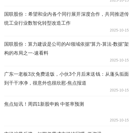
2025-10-15
国联股份：希望和业内各个同行展开深度合作，共同推进传
统工业行业数智化转型改造工作
2025-10-15
国联股份：算力建设是公司的AI领域依据“算力-算法-数据”架
构的布局之一-速看料
2025-10-15
广东一老板3次免费送饭，小伙3个月后来送钱：从蓬头垢面
到干干净净，很意外也很欣慰-焦点报道
2025-10-15
焦点短讯！周四1新股申购 中签率预测
2025-10-15