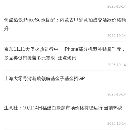
2025-10-14
焦点热议:PriceSeek提醒：内蒙古甲醇竞拍成交活跃价格稳
升
2025-10-14
京东11.11大促火热进行中：iPhone部分机型补贴超千元，
多品类促销覆盖多元需求_焦点短讯
2025-10-14
上海大零号湾新质领航基金子基金招GP
2025-10-14
生意社：10月14日福建白炭黑市场价格持稳运行 当前热议
2025-10-14