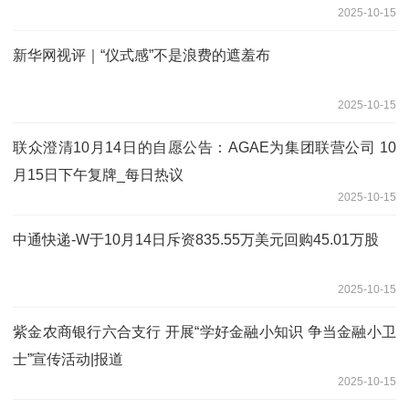
2025-10-15
新华网视评｜“仪式感”不是浪费的遮羞布
2025-10-15
联众澄清10月14日的自愿公告：AGAE为集团联营公司 10
月15日下午复牌_每日热议
2025-10-15
中通快递-W于10月14日斥资835.55万美元回购45.01万股
2025-10-15
紫金农商银行六合支行 开展“学好金融小知识 争当金融小卫
士”宣传活动|报道
2025-10-15