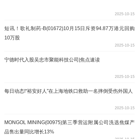
2025-10-15
短讯！歌礼制药-B(01672)10月15日斥资94.87万港元回购
10万股
2025-10-15
宁德时代入股吴忠市聚能科技公司|焦点速读
2025-10-15
每日动态!“裕安好人”在上海地铁口救助一名摔倒受伤外国人
2025-10-15
MONGOL MINING(00975)第三季营运附属公司洗选焦煤产
品售出量同比增长13%