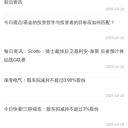
前沿资讯
2025-10-16
今日观点!基金的投资哲学与投资者的目标应如何匹配？
2025-10-16
每日资讯：Scotto：骑士裁掉后卫基利安-海斯 后者预计将
征战G联赛
2025-10-16
保变电气：股东拟减持不超过0.98%股份
2025-10-16
今日快看!三联锻造：股东拟减持不超过3%股份
2025-10-16