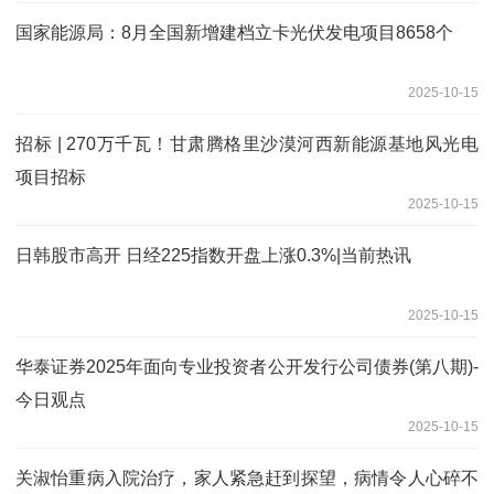
国家能源局：8月全国新增建档立卡光伏发电项目8658个
2025-10-15
招标 | 270万千瓦！甘肃腾格里沙漠河西新能源基地风光电
项目招标
2025-10-15
日韩股市高开 日经225指数开盘上涨0.3%|当前热讯
2025-10-15
华泰证券2025年面向专业投资者公开发行公司债券(第八期)-
今日观点
2025-10-15
关淑怡重病入院治疗，家人紧急赶到探望，病情令人心碎不