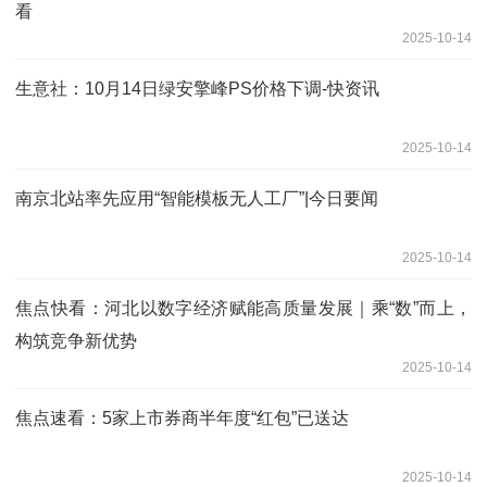
看
2025-10-14
生意社：10月14日绿安擎峰PS价格下调-快资讯
2025-10-14
南京北站率先应用“智能模板无人工厂”|今日要闻
2025-10-14
焦点快看：河北以数字经济赋能高质量发展｜乘“数”而上，
构筑竞争新优势
2025-10-14
焦点速看：5家上市券商半年度“红包”已送达
2025-10-14