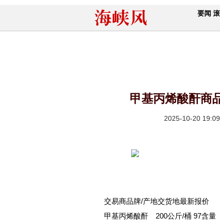
要闻
滚
甲基丙烯酸酐商品报
2025-10-20 19:09
交易商品牌/产地交货地最新报价
甲基丙烯酸酐 200公斤/桶 97含量