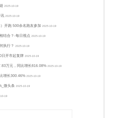
链
2025-10-19
资讯
2025-10-19
）开跑 500余名跑友参加
2025-10-19
相结合？-每日视点
2025-10-19
何执行？
2025-10-19
20日开市起复牌
2025-10-19
83万元，同比增长816.08%
2025-10-19
长300.46%
2025-10-19
%_微头条
2025-10-19
-10-19