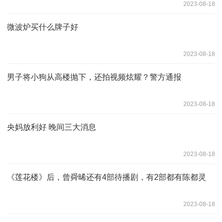
2023-08-18
微波炉买什么牌子好
2023-08-18
男子将小狗从高楼抛下，还拍视频炫耀？警方通报
2023-08-18
央妈放利好 晚间三大消息
2023-08-18
《莲花楼》后，曾舜晞还有4部待播剧，有2部都有陈都灵
2023-08-18