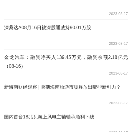
2023-08-17
深桑达A08月16日被深股通减持90.01万股
2023-08-17
金龙汽车：融资净买入139.45万元，融资余额2.18亿元
（08-16）
2023-08-17
新海南财经观察 | 暑期海南旅游市场释放出哪些新引力？
2023-08-17
国内首台18兆瓦海上风电主轴轴承顺利下线