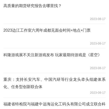
高质量的期货研究报告去哪里找？
2023-08-17
2023边江工作室六周年成都见面会时间+地点+门票
2023-08-17
科隆游戏展不关注新游戏发布 玩家最期待游戏是《星空》
2023-08-17
重庆：支持长安汽车、中国汽研等行业龙头牵头组建体系
化、任务型创新联合体
2023-08-17
福建省特检院与福建中远海运化工码头有限公司成立联合科