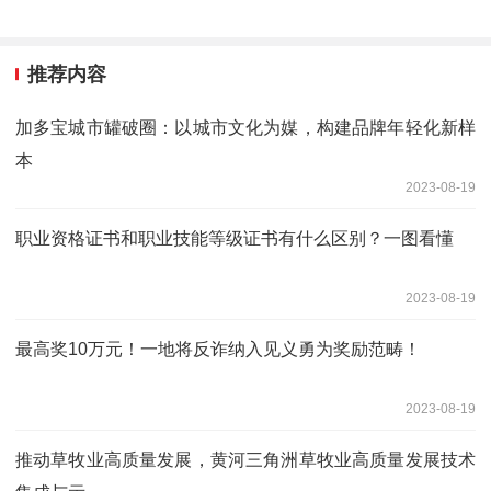
推荐内容
加多宝城市罐破圈：以城市文化为媒，构建品牌年轻化新样
本
2023-08-19
职业资格证书和职业技能等级证书有什么区别？一图看懂
2023-08-19
最高奖10万元！一地将反诈纳入见义勇为奖励范畴！
2023-08-19
推动草牧业高质量发展，黄河三角洲草牧业高质量发展技术