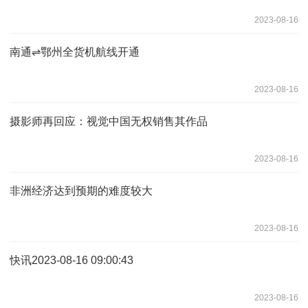
2023-08-16
南通⇌鄂州全货机航线开通
2023-08-16
摄影师再回应：视觉中国无权销售其作品
2023-08-16
非洲经济达到预期的难度较大
2023-08-16
快讯2023-08-16 09:00:43
2023-08-16