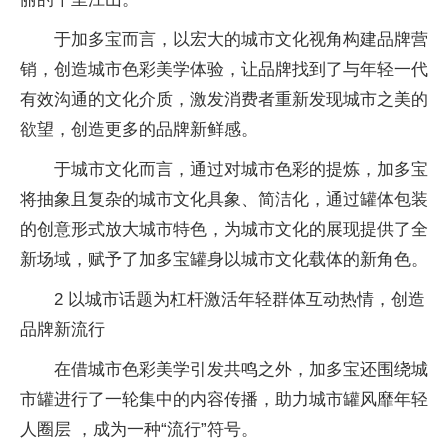
于加多宝而言，以宏大的城市文化视角构建品牌营
销，创造城市色彩美学体验，让品牌找到了与年轻一代
有效沟通的文化介质，激发消费者重新发现城市之美的
欲望，创造更多的品牌新鲜感。
于城市文化而言，通过对城市色彩的提炼，加多宝
将抽象且复杂的城市文化具象、简洁化，通过罐体包装
的创意形式放大城市特色，为城市文化的展现提供了全
新场域，赋予了加多宝罐身以城市文化载体的新角色。
2 以城市话题为杠杆激活年轻群体互动热情，创造
品牌新流行
在借城市色彩美学引发共鸣之外，加多宝还围绕城
市罐进行了一轮集中的内容传播，助力城市罐风靡年轻
人圈层 ，成为一种“流行”符号。