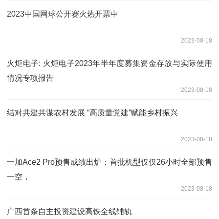
2023中国网球公开赛火热开票中
2023-08-18
火炬电子: 火炬电子2023年半年度募集资金存放与实际使用
情况专项报告
2023-08-18
结对共建共谋农村发展 “高质量党建”赋能乡村振兴
2023-08-18
一加Ace2 Pro预售成绩出炉：首批机型仅仅26小时全部预售
一空，
2023-08-18
广西首条自主投资建设高铁全线铺轨