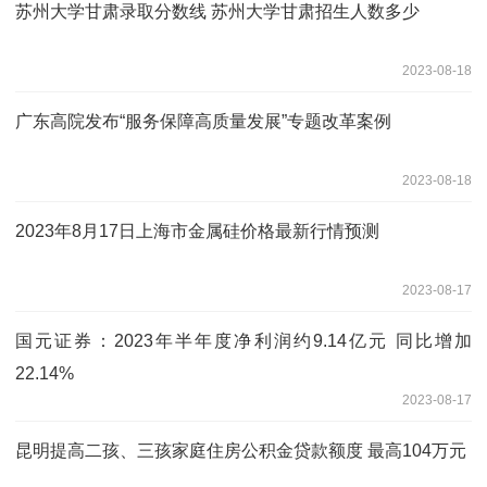
苏州大学甘肃录取分数线 苏州大学甘肃招生人数多少
2023-08-18
广东高院发布“服务保障高质量发展”专题改革案例
2023-08-18
2023年8月17日上海市金属硅价格最新行情预测
2023-08-17
国元证券：2023年半年度净利润约9.14亿元 同比增加
22.14%
2023-08-17
昆明提高二孩、三孩家庭住房公积金贷款额度 最高104万元