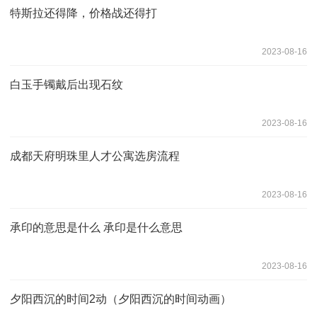
特斯拉还得降，价格战还得打
2023-08-16
白玉手镯戴后出现石纹
2023-08-16
成都天府明珠里人才公寓选房流程
2023-08-16
承印的意思是什么 承印是什么意思
2023-08-16
夕阳西沉的时间2动（夕阳西沉的时间动画）