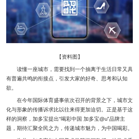
【资料图】
读懂一座城市，需要找到一个抽离于生活日常又具
有普遍共鸣的衔接点，引发大家的好奇、思考和认知
欲。
在今年国际体育盛事依次召开的背景之下，城市文
化与形象的传播诉求比以往来得更加迫切。正是基于这
样的洞察，加多宝提出“喝彩中国 加多宝@u”品牌主
题，期待汇聚全民之力，传递城市魅力，为中国喝彩。