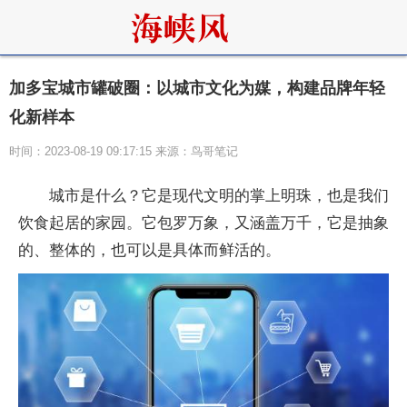
加多宝城市罐破圈：以城市文化为媒，构建品牌年轻
化新样本
时间：2023-08-19 09:17:15 来源：鸟哥笔记
城市是什么？它是现代文明的掌上明珠，也是我们
饮食起居的家园。它包罗万象，又涵盖万千，它是抽象
的、整体的，也可以是具体而鲜活的。