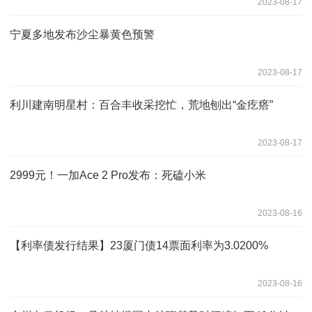
2023-08-17
宁夏多地发布沙尘暴黄色预警
2023-08-17
利川建南明星村：百合丰收采挖忙，荒地刨出“金疙瘩”
2023-08-17
2999元！一加Ace 2 Pro发布：死磕小米
2023-08-16
【利率债发行结果】23厦门债14票面利率为3.0200%
2023-08-16