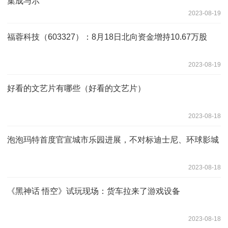
集成与示
2023-08-19
福蓉科技（603327）：8月18日北向资金增持10.67万股
2023-08-19
好看的文艺片有哪些（好看的文艺片）
2023-08-18
泡泡玛特首度官宣城市乐园进展，不对标迪士尼、环球影城
2023-08-18
《黑神话 悟空》试玩现场：货车拉来了游戏设备
2023-08-18