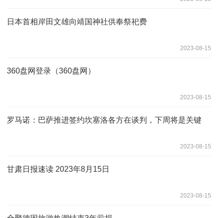
日本首相岸田文雄向靖国神社供奉祭祀费
2023-08-15
360盘网登录（360盘网）
2023-08-15
罗马诺：巴萨推进签约坎塞洛各方在谈判，下周将是关键
2023-08-15
甘肃日报速读 2023年8月15日
2023-08-15