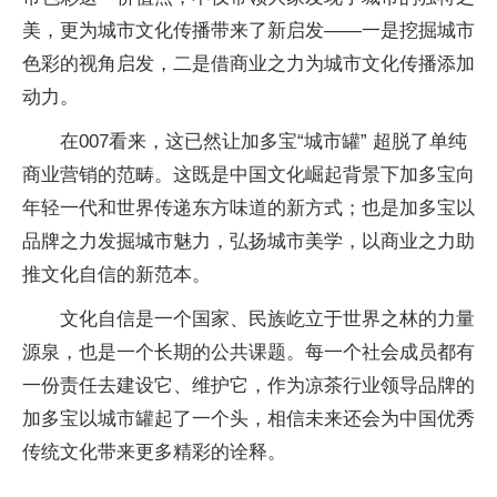
美，更为城市文化传播带来了新启发——一是挖掘城市
色彩的视角启发，二是借商业之力为城市文化传播添加
动力。
在007看来，这已然让加多宝“城市罐” 超脱了单纯
商业营销的范畴。这既是中国文化崛起背景下加多宝向
年轻一代和世界传递东方味道的新方式；也是加多宝以
品牌之力发掘城市魅力，弘扬城市美学，以商业之力助
推文化自信的新范本。
文化自信是一个国家、民族屹立于世界之林的力量
源泉，也是一个长期的公共课题。每一个社会成员都有
一份责任去建设它、维护它，作为凉茶行业领导品牌的
加多宝以城市罐起了一个头，相信未来还会为中国优秀
传统文化带来更多精彩的诠释。