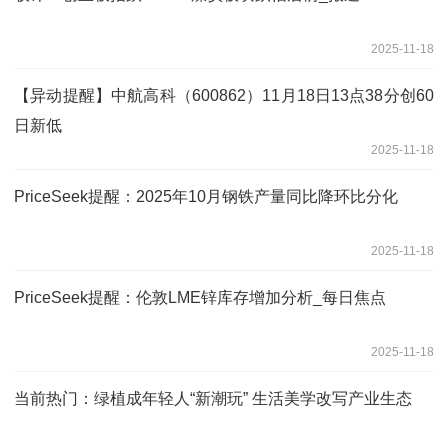
2025-11-18
【异动提醒】中航高科（600862）11月18日13点38分创60
日新低
2025-11-18
PriceSeek提醒：2025年10月钢铁产量同比降环比分化
2025-11-18
PriceSeek提醒：伦敦LME锌库存增加分析_每日焦点
2025-11-18
当前热门：绿植成年轻人“新潮玩” 生活美学改写产业生态