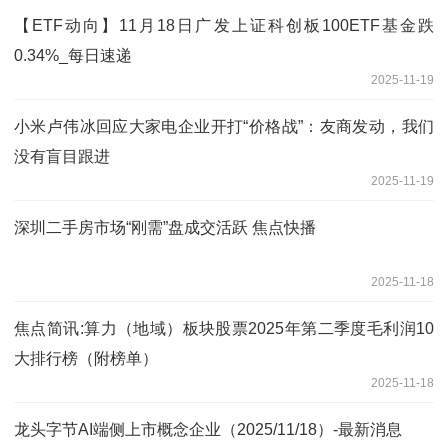
【ETF动向】11月18日广发上证科创板100ETF基金跌
0.34%_每日速递
2025-11-19
小米卢伟冰回应大家电企业开打“价格战”：友商发动，我们
没有盲目跟进
2025-11-19
深圳二手房市场“刚需”盘成交活跃 焦点快播
2025-11-18
焦点简讯:算力（地域）板块股票2025年第二季度毛利润10
大排行榜（附榜单）
2025-11-18
龙头字节AI端侧上市概念企业（2025/11/18）-最新消息