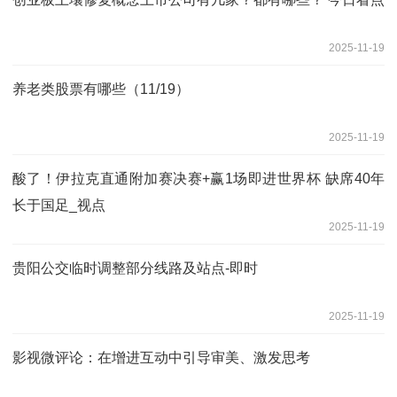
2025-11-19
养老类股票有哪些（11/19）
2025-11-19
酸了！伊拉克直通附加赛决赛+赢1场即进世界杯 缺席40年
长于国足_视点
2025-11-19
贵阳公交临时调整部分线路及站点-即时
2025-11-19
影视微评论：在增进互动中引导审美、激发思考