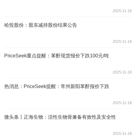
2025-11-18
哈投股份：股东减持股份结果公告
2025-11-18
PriceSeek重点提醒：苯酐现货报价下跌100元/吨
2025-11-18
热消息：PriceSeek提醒：常州新阳苯酐报价下跌
2025-11-18
微头条丨正海生物：活性生物骨兼备有效性及安全性
2025-11-18