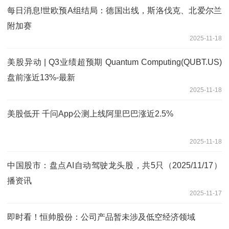
每日消息!世欧预A组结局：德国出线，斯洛伐克、北爱尔兰
附加赛
2025-11-18
美股异动 | Q3业绩超预期 Quantum Computing(QUBT.US)
盘前涨近13%-最新
2025-11-18
美股低开 千问App公测上线阿里巴巴涨近2.5%
2025-11-18
中国股市：盘点AI自动驾驶龙头股，共5只（2025/11/17）
播资讯
2025-11-17
即时看！恒帅股份：公司产品暂未涉及低空经济领域