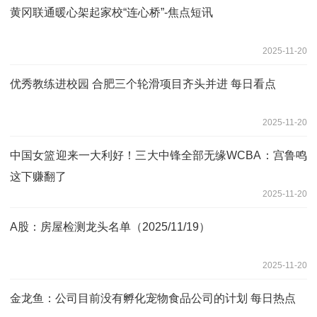
黄冈联通暖心架起家校“连心桥”-焦点短讯
2025-11-20
优秀教练进校园 合肥三个轮滑项目齐头并进 每日看点
2025-11-20
中国女篮迎来一大利好！三大中锋全部无缘WCBA：宫鲁鸣
这下赚翻了
2025-11-20
A股：房屋检测龙头名单（2025/11/19）
2025-11-20
金龙鱼：公司目前没有孵化宠物食品公司的计划 每日热点