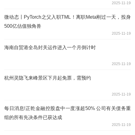
2025-11-19
微动态丨PyTorch之父入职TML！离职Meta刚过一天，投身
500亿估值独角兽
2025-11-19
海南自贸港全岛封关运作进入一个月倒计时
2025-11-19
杭州灵隐飞来峰景区下月起免票，需预约
2025-11-19
每日消息!正乾金融控股盘中一度涨超50% 公司有关债务重
组的所有先决条件已获达成
2025-11-19