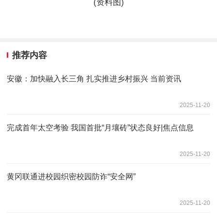
(资料图)
推荐内容
安徽：加快融入长三角 扎实推进乡村振兴 当前资讯
2025-11-20
完成首年太空考验 我国首批“月壤砖”状态良好|焦点信息
2025-11-20
黄冈联通进校园织密校园防诈“安全网”
2025-11-20