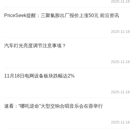
2025-11-18
PriceSeek提醒：三聚氰胺出厂报价上涨50元 前沿资讯
2025-11-18
汽车灯光亮度调节注意事项？
2025-11-18
11月18日电网设备板块跌幅达2%
2025-11-18
速看：“哪吒逆命”大型交响合唱音乐会在蓉举行
2025-11-18