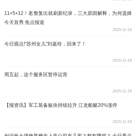
11+5+12！老詹复出就刷新纪录，三大原因解释，为何选择
今天首秀 焦点报道
2025-11-19
今日观点!“苏州女儿”刘嘉玲，回来了！
2025-11-19
周五起，这个服务区暂停运营
2025-11-19
【报资讯】军工装备板块持续拉升 江龙船艇20%涨停
2025-11-19
创业板土壤修复概念上市公司有几家？都有哪些？ 今日看点