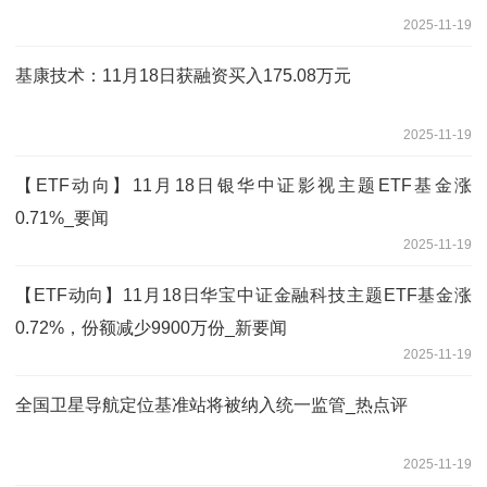
2025-11-19
基康技术：11月18日获融资买入175.08万元
2025-11-19
【ETF动向】11月18日银华中证影视主题ETF基金涨
0.71%_要闻
2025-11-19
【ETF动向】11月18日华宝中证金融科技主题ETF基金涨
0.72%，份额减少9900万份_新要闻
2025-11-19
全国卫星导航定位基准站将被纳入统一监管_热点评
2025-11-19