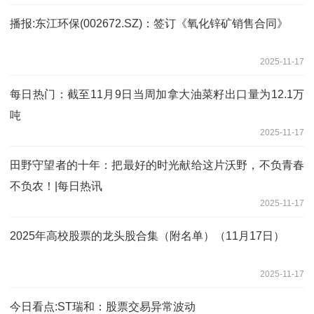
播报:东江环保(002672.SZ)：签订《氧化锌矿销售合同》
2025-11-17
每日热门：截至11月9日当周加拿大油菜籽出口量为12.1万
吨
2025-11-17
田野守望者的十年：把最好的时光献给这片沃野，不负青春
不负农！|每日热讯
2025-11-17
2025年高校股票的龙头股合集（附名单）（11月17日）
2025-11-17
今日看点:ST瑞和：股票交易异常波动