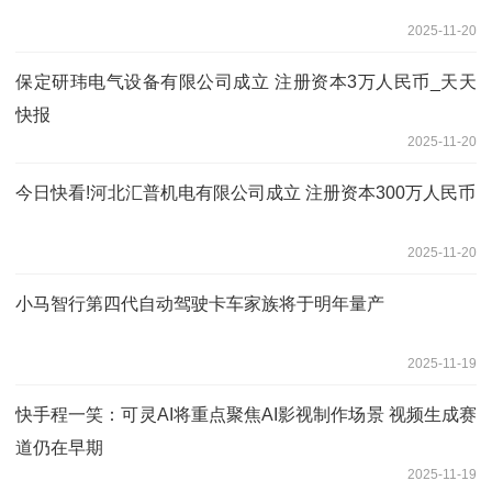
2025-11-20
保定研玮电气设备有限公司成立 注册资本3万人民币_天天
快报
2025-11-20
今日快看!河北汇普机电有限公司成立 注册资本300万人民币
2025-11-20
小马智行第四代自动驾驶卡车家族将于明年量产
2025-11-19
快手程一笑：可灵AI将重点聚焦AI影视制作场景 视频生成赛
道仍在早期
2025-11-19