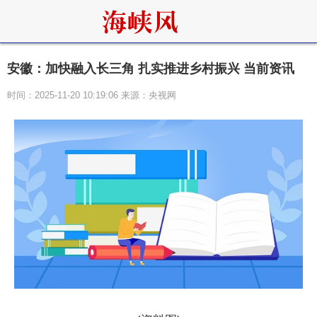
安徽：加快融入长三角 扎实推进乡村振兴 当前资讯
时间：2025-11-20 10:19:06 来源：央视网