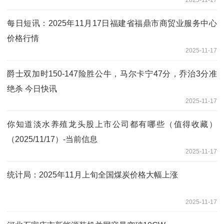
2025-11-17
每日短讯：2025年11月17日福建省福鼎市商贸业服务中心
价格行情
2025-11-17
爵士双加时150-147险胜公牛，马尔卡宁47分，乔治3分准
绝杀 今日快讯
2025-11-17
你知道淡水养殖龙头股上市公司都有哪些（值得收藏）
（2025/11/17）-当前信息
2025-11-17
统计局：2025年11月上旬全国煤炭价格大幅上涨
2025-11-17