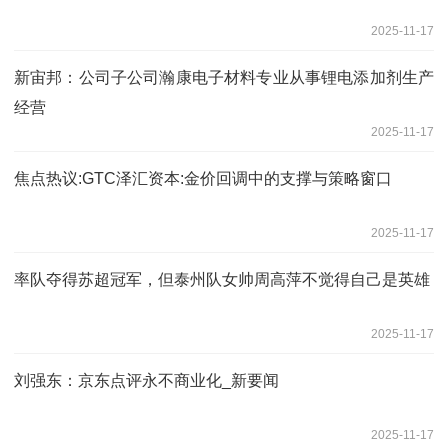
2025-11-17
新宙邦：公司子公司瀚康电子材料专业从事锂电添加剂生产
经营
2025-11-17
焦点热议:GTC泽汇资本:金价回调中的支撑与策略窗口
2025-11-17
率队夺得苏超冠军，但泰州队女帅周高萍不觉得自己是英雄
2025-11-17
刘强东：京东点评永不商业化_新要闻
2025-11-17