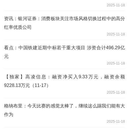
2025-11-18
资讯：银河证券：消费板块关注市场风格切换过程中的高分
红率优质公司
2025-11-18
看点：中国铁建近期中标若干重大项目 涉资合计496.29亿
元
2025-11-18
【独家】高凌信息：融资净买入9.33万元，融资余额
9228.13万元（11-17）
2025-11-18
格纳布里：今天比赛的感觉太棒了，继续这么踢我们能有大
作为
2025-11-18