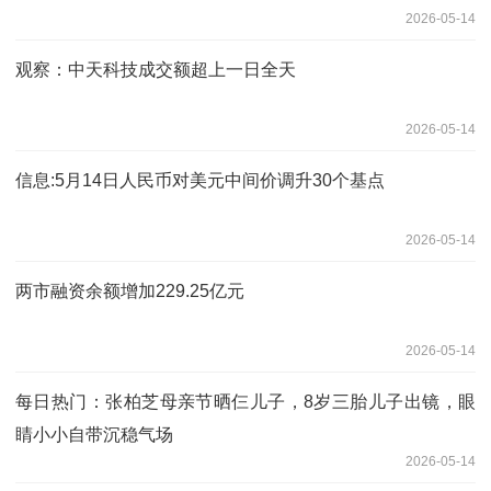
2026-05-14
观察：中天科技成交额超上一日全天
2026-05-14
信息:5月14日人民币对美元中间价调升30个基点
2026-05-14
两市融资余额增加229.25亿元
2026-05-14
每日热门：张柏芝母亲节晒仨儿子，8岁三胎儿子出镜，眼
睛小小自带沉稳气场
2026-05-14