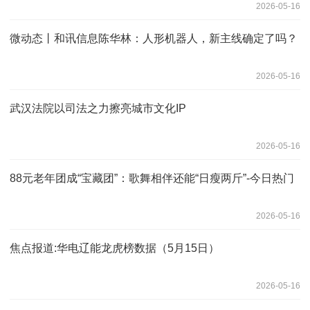
2026-05-16
微动态丨和讯信息陈华林：人形机器人，新主线确定了吗？
2026-05-16
武汉法院以司法之力擦亮城市文化IP
2026-05-16
88元老年团成“宝藏团”：歌舞相伴还能“日瘦两斤”-今日热门
2026-05-16
焦点报道:华电辽能龙虎榜数据（5月15日）
2026-05-16