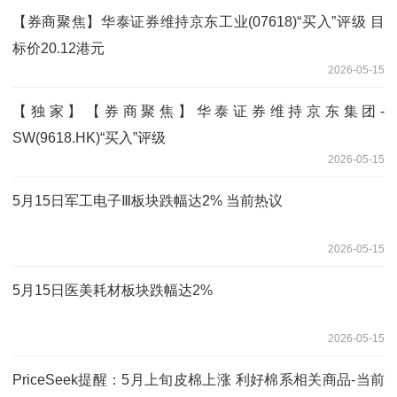
【券商聚焦】华泰证券维持京东工业(07618)“买入”评级 目
标价20.12港元
2026-05-15
【独家】【券商聚焦】华泰证券维持京东集团-
SW(9618.HK)“买入”评级
2026-05-15
5月15日军工电子Ⅲ板块跌幅达2% 当前热议
2026-05-15
5月15日医美耗材板块跌幅达2%
2026-05-15
PriceSeek提醒：5月上旬皮棉上涨 利好棉系相关商品-当前