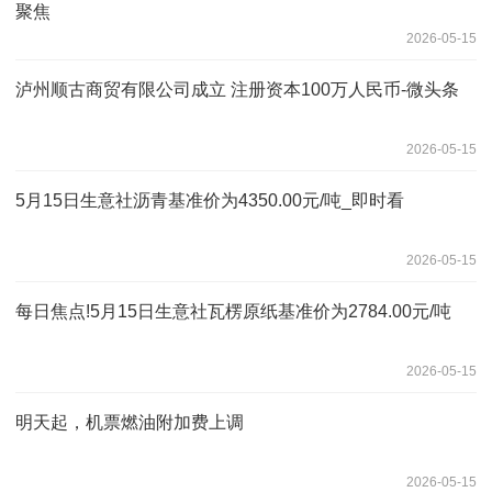
聚焦
2026-05-15
泸州顺古商贸有限公司成立 注册资本100万人民币-微头条
2026-05-15
5月15日生意社沥青基准价为4350.00元/吨_即时看
2026-05-15
每日焦点!5月15日生意社瓦楞原纸基准价为2784.00元/吨
2026-05-15
明天起，机票燃油附加费上调
2026-05-15