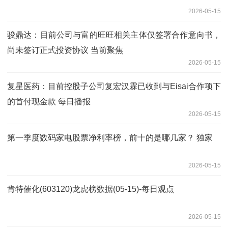
2026-05-15
骏鼎达：目前公司与富的旺旺相关主体仅签署合作意向书，
尚未签订正式投资协议 当前聚焦
2026-05-15
复星医药：目前控股子公司复宏汉霖已收到与Eisai合作项下
的首付现金款 每日播报
2026-05-15
第一季度数码家电股票净利率榜，前十的是哪几家？ 独家
2026-05-15
肯特催化(603120)龙虎榜数据(05-15)-每日观点
2026-05-15