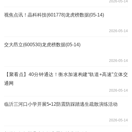
2026-05-14
视焦点讯！晶科科技(601778)龙虎榜数据(05-14)
2026-05-14
交大昂立(600530)龙虎榜数据(05-14)
2026-05-14
【聚看点】40分钟通达！衡水加速构建“轨道+高速”立体交
通网
2026-05-14
临沂三河口小学开展5•12防震防踩踏逃生疏散演练活动
2026-05-14