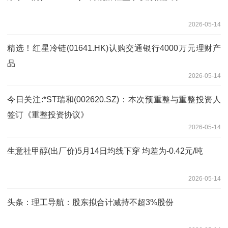
2026-05-14
精选！红星冷链(01641.HK)认购交通银行4000万元理财产
品
2026-05-14
今日关注:*ST瑞和(002620.SZ)：本次预重整与重整投资人
签订《重整投资协议》
2026-05-14
生意社甲醇(出厂价)5月14日均线下穿 均差为-0.42元/吨
2026-05-14
头条：理工导航：股东拟合计减持不超3%股份