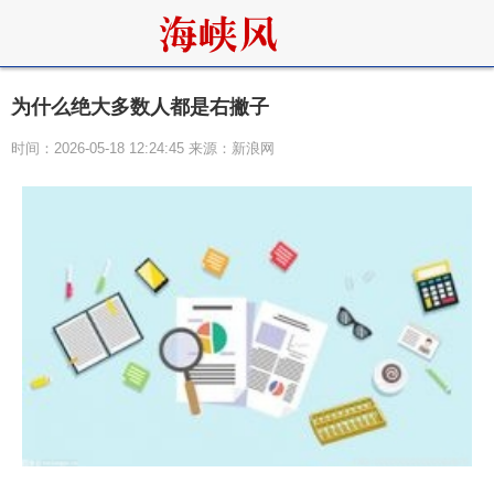
为什么绝大多数人都是右撇子
时间：2026-05-18 12:24:45 来源：新浪网