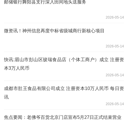
邮储银行舞阳县支行深入田间地头送服务
2026-05-14
微资讯！神州信息再度中标省级城商行新核心项目
2026-05-14
快讯:眉山市彭山区骏瑞食品店（个体工商户）成立 注册资
本3万人民币
2026-05-14
成都市肚王食品有限公司成立 注册资本10万人民币 每日资
讯
2026-05-14
焦点要闻：老佛爷百货北京门店宣布5月27日正式结束营业