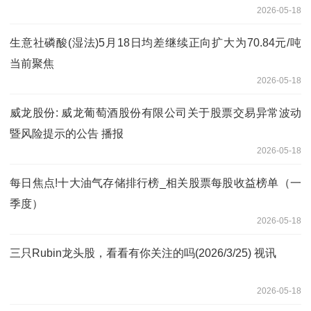
2026-05-18
生意社磷酸(湿法)5月18日均差继续正向扩大为70.84元/吨
当前聚焦
2026-05-18
威龙股份: 威龙葡萄酒股份有限公司关于股票交易异常波动
暨风险提示的公告 播报
2026-05-18
每日焦点!十大油气存储排行榜_相关股票每股收益榜单（一
季度）
2026-05-18
三只Rubin龙头股，看看有你关注的吗(2026/3/25) 视讯
2026-05-18