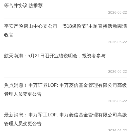
等合并协议|热推荐
2026-05-22
平安产险唐山中心支公司：“518保险节”主题直播活动圆满
收官
2026-05-22
航天南湖：5月21日召开业绩说明会，投资者参与
2026-05-22
焦点消息！申万证券LOF: 申万菱信基金管理有限公司高级
管理人员变更公告
2026-05-22
最新消息：申万军工LOF: 申万菱信基金管理有限公司高级
管理人员变更公告
2026-05-22