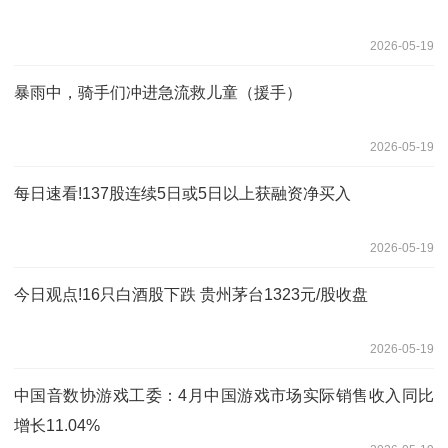
2026-05-19
暴雨中，骑手们冲进急流救儿童（援手）
2026-05-19
每日速看!137股连续5日或5日以上获融资净买入
2026-05-19
今日观点!16只白酒股下跌 贵州茅台1323元/股收盘
2026-05-19
中国音数协游戏工委：4月中国游戏市场实际销售收入同比
增长11.04%