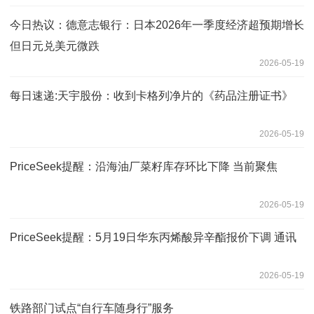
今日热议：德意志银行：日本2026年一季度经济超预期增长
但日元兑美元微跌
2026-05-19
每日速递:天宇股份：收到卡格列净片的《药品注册证书》
2026-05-19
PriceSeek提醒：沿海油厂菜籽库存环比下降 当前聚焦
2026-05-19
PriceSeek提醒：5月19日华东丙烯酸异辛酯报价下调 通讯
2026-05-19
铁路部门试点“自行车随身行”服务