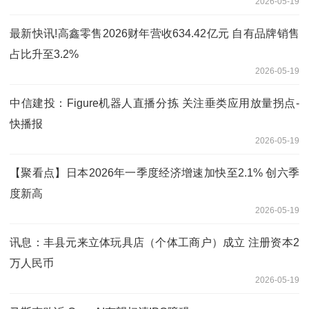
2026-05-19
最新快讯!高鑫零售2026财年营收634.42亿元 自有品牌销售
占比升至3.2%
2026-05-19
中信建投：Figure机器人直播分拣 关注垂类应用放量拐点-
快播报
2026-05-19
【聚看点】日本2026年一季度经济增速加快至2.1% 创六季
度新高
2026-05-19
讯息：丰县元来立体玩具店（个体工商户）成立 注册资本2
万人民币
2026-05-19