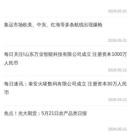
2026-05-21
集运市场欧美、中东、红海等多条航线出现爆舱
2026-05-21
每日关注!山东万业智能科技有限公司成立 注册资本1000万
人民币
2026-05-21
每日速讯：泰安火唛数码有限公司成立 注册资本30万人民
币
2026-05-21
焦点！光大期货：5月21日农产品类日报
2026-05-21