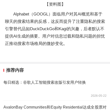
【资料图】
Alphabet（GOOGL）面临用户对其AI概览和基于
聊天的搜索结果的反感，这反而提升了注重隐私的搜索
引擎替代品如DuckDuckGo和Kagi的兴趣，后者默认不
提供AI生成的摘要。用户对信息过载和隐私问题的担忧
正推动搜索市场格局的微妙变化。
推荐内容
每日精选：谷歌人工智能搜索改版引发用户转换
2026-05-22
AvalonBay Communities和Equity Residential达成全股票对