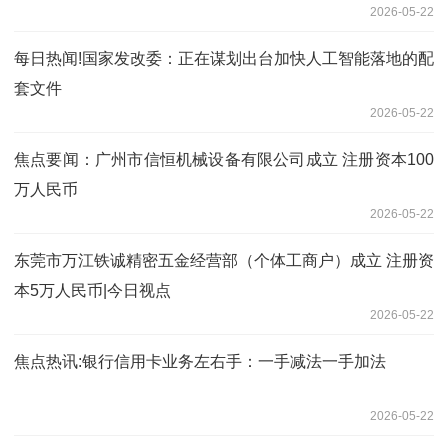
2026-05-22
每日热闻!国家发改委：正在谋划出台加快人工智能落地的配
套文件
2026-05-22
焦点要闻：广州市信恒机械设备有限公司成立 注册资本100
万人民币
2026-05-22
东莞市万江铁诚精密五金经营部（个体工商户）成立 注册资
本5万人民币|今日视点
2026-05-22
焦点热讯:银行信用卡业务左右手：一手减法一手加法
2026-05-22