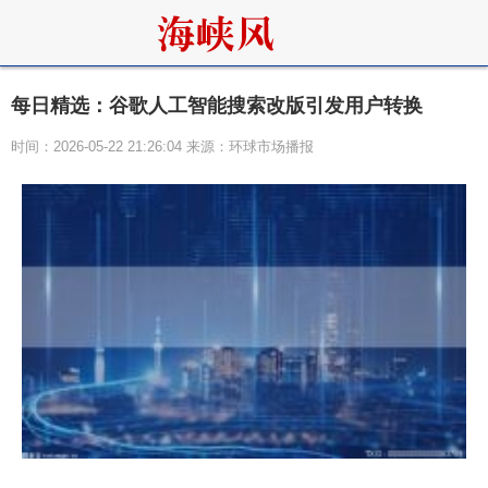
每日精选：谷歌人工智能搜索改版引发用户转换
时间：2026-05-22 21:26:04 来源：环球市场播报