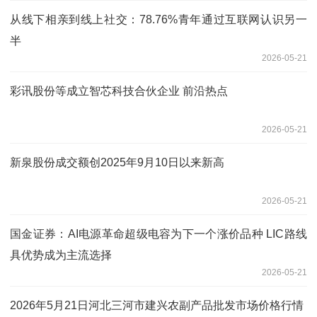
从线下相亲到线上社交：78.76%青年通过互联网认识另一
半
2026-05-21
彩讯股份等成立智芯科技合伙企业 前沿热点
2026-05-21
新泉股份成交额创2025年9月10日以来新高
2026-05-21
国金证券：AI电源革命超级电容为下一个涨价品种 LIC路线
具优势成为主流选择
2026-05-21
2026年5月21日河北三河市建兴农副产品批发市场价格行情