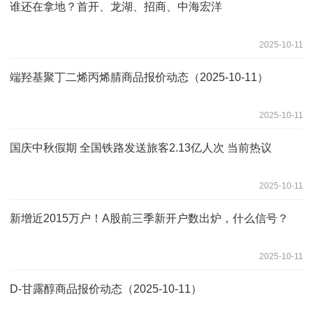
谁还在拿地？首开、龙湖、招商、中海宏洋
2025-10-11
端羟基聚丁二烯丙烯腈商品报价动态（2025-10-11）
2025-10-11
国庆中秋假期 全国铁路发送旅客2.13亿人次 当前热议
2025-10-11
新增近2015万户！A股前三季新开户数出炉，什么信号？
2025-10-11
D-甘露醇商品报价动态（2025-10-11）