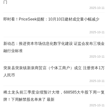
门
2025-10-11
即时看！PriceSeek提醒：10月10日建材成交量小幅减少
2025-10-11
新动态：推进资本市场信息化数字化建设 证监会发布三项金
融行业标准
2025-10-11
突泉县突泉镇新泉商贸店（个体工商户）成立 注册资本1万
人民币
2025-10-11
稀土龙头前三季度业绩预计大增，688585大牛股下周一复
牌！下周解禁股名单来了 最新
2025-10-11