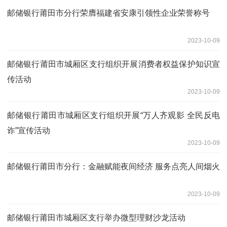
邮储银行莆田市分行荣膺福建省安康引领性企业荣誉称号
2023-10-09
邮储银行莆田市城厢区支行组织开展消费者权益保护知识宣
传活动
2023-10-09
邮储银行莆田市城厢区支行组织开展“万人齐观影 全民反电
诈”宣传活动
2023-10-09
邮储银行莆田市分行：金融赋能夜间经济 服务点亮人间烟火
2023-10-09
邮储银行莆田市城厢区支行举办微型理财沙龙活动