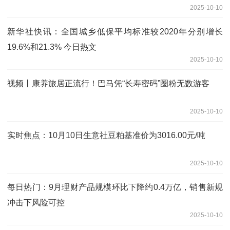
2025-10-10
新华社快讯：全国城乡低保平均标准较2020年分别增长
19.6%和21.3% 今日热文
2025-10-10
视频丨康养旅居正流行！巴马凭“长寿密码”圈粉无数游客
2025-10-10
实时焦点：10月10日生意社豆粕基准价为3016.00元/吨
2025-10-10
每日热门：9月理财产品规模环比下降约0.4万亿，销售新规
冲击下风险可控
2025-10-10