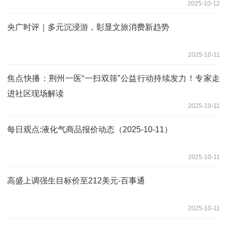
2025-10-12
央广时评｜多元沉浸游，彰显文旅消费新趋势
2025-10-11
焦点快播：荆州一医“一扫双筛”公益行动持续发力！专家走
进社区现场解读
2025-10-11
每日观点:液化气商品报价动态（2025-10-11）
2025-10-11
高盛上调强生目标价至212美元-百事通
2025-10-11