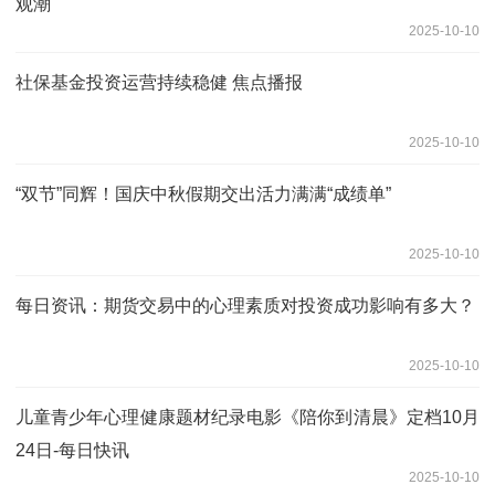
观潮
2025-10-10
社保基金投资运营持续稳健 焦点播报
2025-10-10
“双节”同辉！国庆中秋假期交出活力满满“成绩单”
2025-10-10
每日资讯：期货交易中的心理素质对投资成功影响有多大？
2025-10-10
儿童青少年心理健康题材纪录电影《陪你到清晨》定档10月
24日-每日快讯
2025-10-10