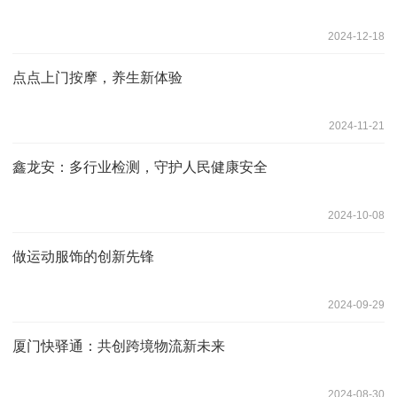
2024-12-18
点点上门按摩，养生新体验
2024-11-21
鑫龙安：多行业检测，守护人民健康安全
2024-10-08
做运动服饰的创新先锋
2024-09-29
厦门快驿通：共创跨境物流新未来
2024-08-30