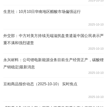
2025-10-10
生意社：10月10日华南地区醋酸市场偏强运行
2025-10-10
外交部：中方对美方持续无端滋扰盘查遣返中国公民表示严
重不满和强烈谴责
2025-10-10
永兴材料：公司锂电新能源业务目前生产经营正产，碳酸锂
产销稳定|最新消息
2025-10-10
豆粕商品报价动态（2025-10-10） 实时焦点
2025-10-10