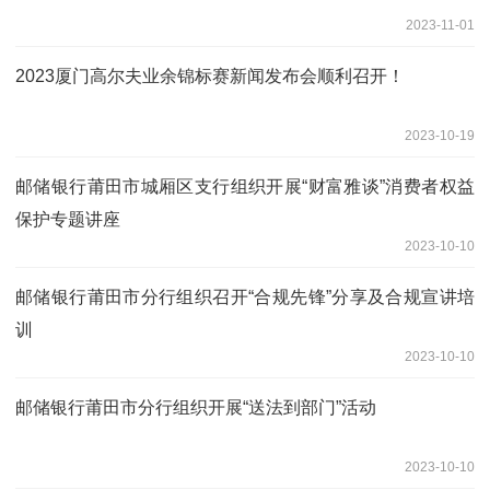
2023-11-01
2023厦门高尔夫业余锦标赛新闻发布会顺利召开！
2023-10-19
邮储银行莆田市城厢区支行组织开展“财富雅谈”消费者权益
保护专题讲座
2023-10-10
邮储银行莆田市分行组织召开“合规先锋”分享及合规宣讲培
训
2023-10-10
邮储银行莆田市分行组织开展“送法到部门”活动
2023-10-10