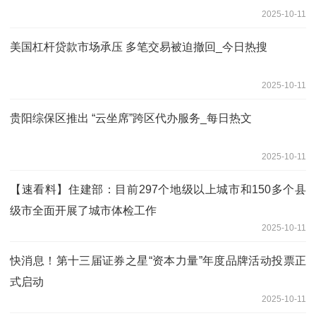
2025-10-11
美国杠杆贷款市场承压 多笔交易被迫撤回_今日热搜
2025-10-11
贵阳综保区推出 “云坐席”跨区代办服务_每日热文
2025-10-11
【速看料】住建部：目前297个地级以上城市和150多个县
级市全面开展了城市体检工作
2025-10-11
快消息！第十三届证券之星“资本力量”年度品牌活动投票正
式启动
2025-10-11