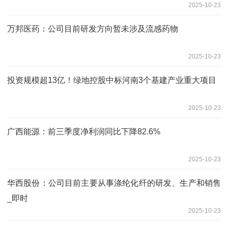
2025-10-23
万邦医药：公司目前研发方向暂未涉及流感药物
2025-10-23
投资规模超13亿！绿地控股中标河南3个基建产业重大项目
2025-10-23
广西能源：前三季度净利润同比下降82.6%
2025-10-23
华西股份：公司目前主要从事涤纶化纤的研发、生产和销售
_即时
2025-10-23