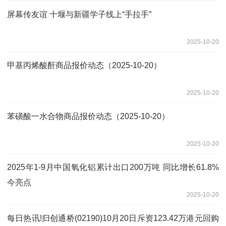
屏幕传友谊 十堰与新疆学子线上“手拉手”
2025-10-20
甲基丙烯酸酐商品报价动态（2025-10-20）
2025-10-20
苯磺酸一水合物商品报价动态（2025-10-20）
2025-10-20
2025年1-9月中国氧化铝累计出口200万吨 同比增长61.8%
今亮点
2025-10-20
每日热讯!归创通桥(02190)10月20日斥资123.42万港元回购