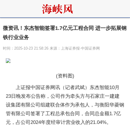
微资讯！东杰智能签署1.7亿元工程合同 进一步拓展钢
铁行业业务
时间：2025-10-23 21:58:26 来源：上海证券报·中国证券网
(资料图)
上证报中国证券网讯（记者武斌）东杰智能10月
23日晚发布公告称，公司作为牵头方与石家庄一建建
设集团有限公司组建联合体作为承包人，与衡阳华菱钢
管有限公司签署了工程总承包合同，合同总金额1.7亿
元，占公司2024年度经审计营业收入的21.04%。