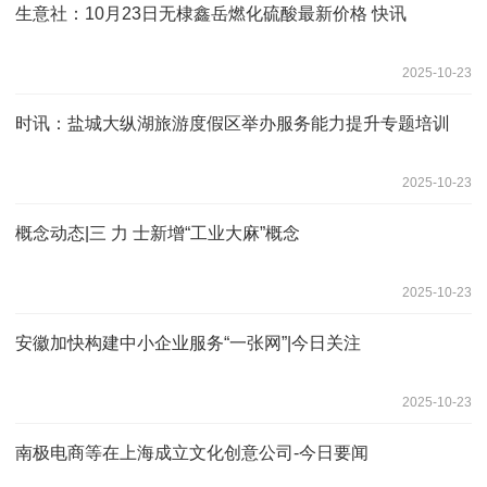
生意社：10月23日无棣鑫岳燃化硫酸最新价格 快讯
2025-10-23
时讯：盐城大纵湖旅游度假区举办服务能力提升专题培训
2025-10-23
概念动态|三 力 士新增“工业大麻”概念
2025-10-23
安徽加快构建中小企业服务“一张网”|今日关注
2025-10-23
南极电商等在上海成立文化创意公司-今日要闻