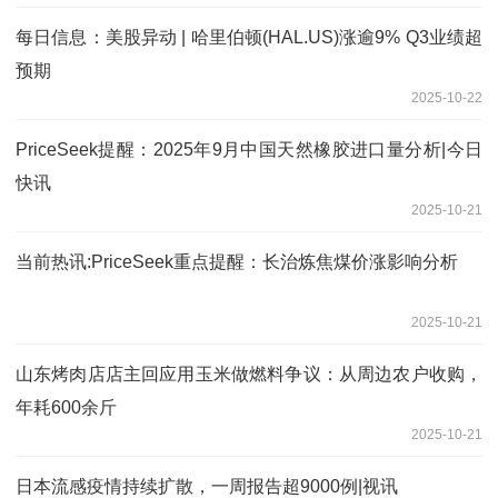
每日信息：美股异动 | 哈里伯顿(HAL.US)涨逾9% Q3业绩超
预期
2025-10-22
PriceSeek提醒：2025年9月中国天然橡胶进口量分析|今日
快讯
2025-10-21
当前热讯:PriceSeek重点提醒：长治炼焦煤价涨影响分析
2025-10-21
山东烤肉店店主回应用玉米做燃料争议：从周边农户收购，
年耗600余斤
2025-10-21
日本流感疫情持续扩散，一周报告超9000例|视讯