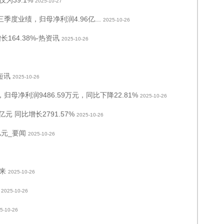
为39.1%
2025-10-27
三季度业绩，归母净利润4.96亿...
2025-10-26
164.38%-热资讯
2025-10-26
短讯
2025-10-26
，归母净利润9486.59万元，同比下降22.81%
2025-10-26
元 同比增长2791.57%
2025-10-26
亿元_要闻
2025-10-26
来
2025-10-26
2025-10-26
5-10-26