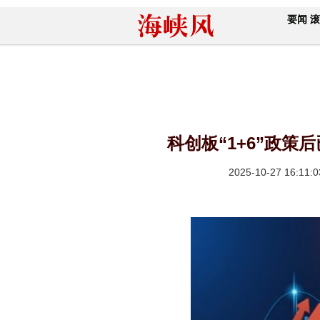
要闻
滚
科创板“1+6”政策
2025-10-27 16:11:0