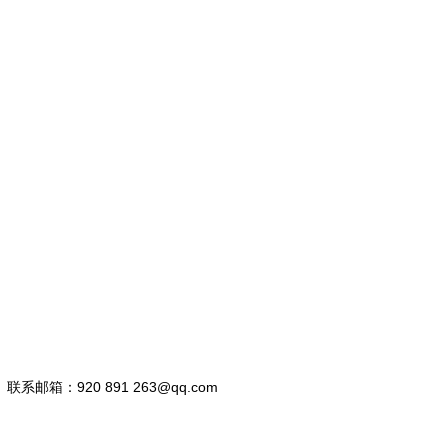
联系邮箱：920 891 263@qq.com