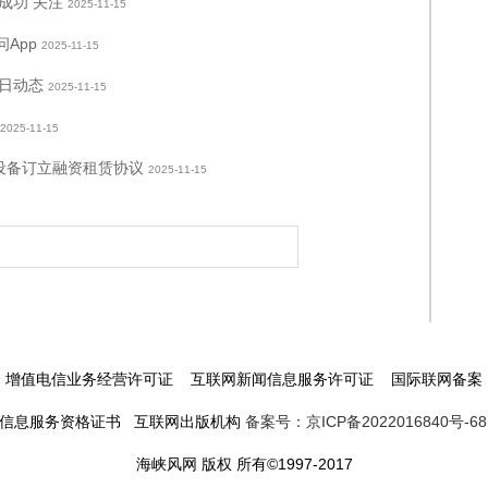
成功 关注
2025-11-15
App
2025-11-15
日动态
2025-11-15
2025-11-15
业设备订立融资租赁协议
2025-11-15
增值电信业务经营许可证 互联网新闻信息服务许可证 国际联网备案
信息服务资格证书 互联网出版机构
备案号：京ICP备2022016840号-68
海峡风网 版权 所有©1997-2017