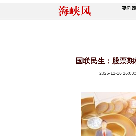
要闻
滚
国联民生：股票期
2025-11-16 16:03: