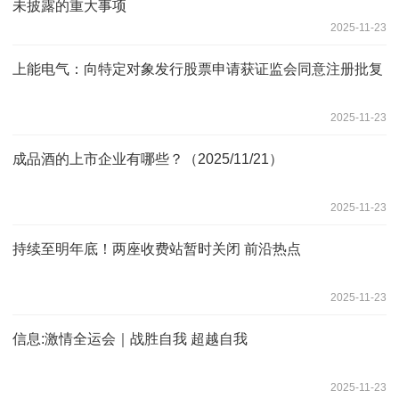
未披露的重大事项
2025-11-23
上能电气：向特定对象发行股票申请获证监会同意注册批复
2025-11-23
成品酒的上市企业有哪些？（2025/11/21）
2025-11-23
持续至明年底！两座收费站暂时关闭 前沿热点
2025-11-23
信息:激情全运会｜战胜自我 超越自我
2025-11-23