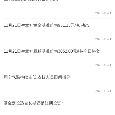
2025-11-21
11月21日生意社黄金基准价为931.13元/克 动态
2025-11-21
11月21日生意社豆粕基准价为3062.00元/吨-今日热文
2025-11-21
周宁气温持续走低 农技人员田间指导
2025-11-21
基金定投适合长期还是短期投资？