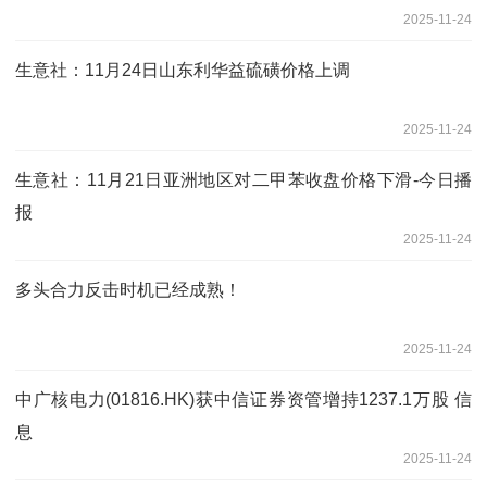
2025-11-24
生意社：11月24日山东利华益硫磺价格上调
2025-11-24
生意社：11月21日亚洲地区对二甲苯收盘价格下滑-今日播
报
2025-11-24
多头合力反击时机已经成熟！
2025-11-24
中广核电力(01816.HK)获中信证券资管增持1237.1万股 信
息
2025-11-24