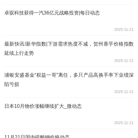
卓驭科技获得一汽36亿元战略投资|每日动态
2025-11-21
最新快讯!新华指数|下游需求热度不减，贺州香芋价格指数
延续上行走势
2025-11-21
浦银安盛基金“权益一哥”离任，多只产品高换手率下业绩深
陷亏损
2025-11-21
日本10月物价涨幅继续扩大_微动态
2025-11-21
11月21日国内硫酸钾价格动态