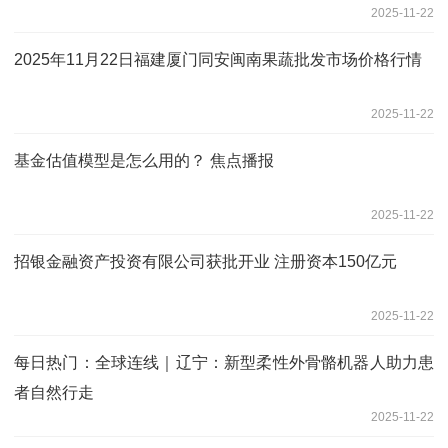
2025-11-22
2025年11月22日福建厦门同安闽南果蔬批发市场价格行情
2025-11-22
基金估值模型是怎么用的？ 焦点播报
2025-11-22
招银金融资产投资有限公司获批开业 注册资本150亿元
2025-11-22
每日热门：全球连线｜辽宁：新型柔性外骨骼机器人助力患
者自然行走
2025-11-22