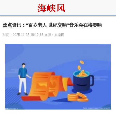
焦点资讯：“百岁老人 世纪交响”音乐会在榕奏响
时间：2025-11-25 10:12:16 来源：东南网