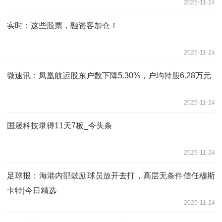
2025-11-24
实时：这些股票，融资客加仓！
2025-11-24
微速讯：凤凰航运股东户数下降5.30%，户均持股6.28万元
2025-11-24
国晟科技录得11天7板_今头条
2025-11-24
足球报：海港内部鼓励球员放开去打，高层无条件信任穆斯
卡特|今日精选
2025-11-24