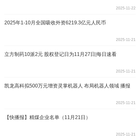
2025-11-22
2025年1-10月全国吸收外资6219.3亿元人民币
2025-11-21
立方制药10派2元 股权登记日为11月27日|每日速看
2025-11-21
凯龙高科拟500万元增资灵掌机器人 布局机器人领域 播报
2025-11-21
【快播报】精煤企业名单（11月21日）
2025-11-21