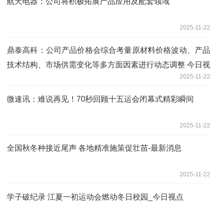
航天电器：公司将积极拓展产品应用及配套领域
2025-11-22
鼎泰高科：公司产品价格会综合考量原材料价格波动、产品
技术结构、市场供需变化等多方面因素进行动态调整 今日视
2025-11-22
点
微速讯：难说再见！70秒回顾十五运会闭幕式精彩瞬间
2025-11-22
全国秋冬种接近尾声 各地精准施策促壮苗-最新消息
2025-11-22
学子破纪录 江夏一初运动会燃动冬日校园_今日视点