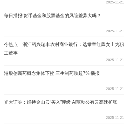
2025-11-21
每日播报!货币基金和股票基金的风险差异大吗？
2025-11-21
今热点：浙江绍兴瑞丰农村商业银行：选举章红凤女士为职
工董事
2025-11-21
港股创新药概念集体下挫 三生制药跌超7% 播报
2025-11-21
光大证券：维持金山云“买入”评级 AI驱动公有云高速扩张
2025-11-21