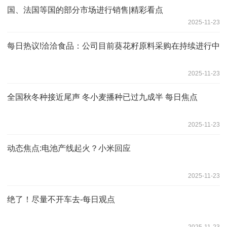
国、法国等国的部分市场进行销售|精彩看点
2025-11-23
每日热议!洽洽食品：公司目前葵花籽原料采购在持续进行中
2025-11-23
全国秋冬种接近尾声 冬小麦播种已过九成半 每日焦点
2025-11-23
动态焦点:电池产线起火？小米回应
2025-11-23
绝了！尽量不开车去-每日观点