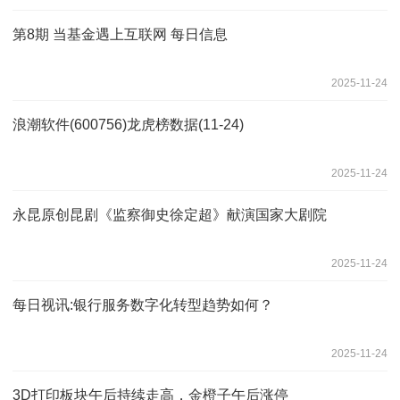
第8期 当基金遇上互联网 每日信息
2025-11-24
浪潮软件(600756)龙虎榜数据(11-24)
2025-11-24
永昆原创昆剧《监察御史徐定超》献演国家大剧院
2025-11-24
每日视讯:银行服务数字化转型趋势如何？
2025-11-24
3D打印板块午后持续走高，金橙子午后涨停