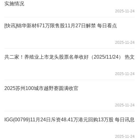
实施情况
2025-11-24
[快讯]锦华新材671万限售股11月27日解禁 每日看点
2025-11-24
共二家！养殖业上市龙头股票名单收好（2025/11/24） 热文
2025-11-24
2025苏州100城市越野赛圆满收官
2025-11-24
IGG(00799)11月24日斥资48.41万港元回购13万股 每日讯息
2025-11-24