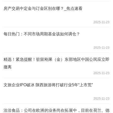
房产交易中定金与订金区别在哪？_焦点速看
2025-11-23
每日热门：不同市场周期基金该如何调仓？
2025-11-23
精选！紧急提醒！驻留刚果（金）东部地区中国公民应立即
撤离
2025-11-23
文旅企业IPO破冰 陕西旅游将打破行业5年“上市荒”
2025-11-23
洽洽食品：公司在欧洲的业务尚在拓展中，目前在荷兰、德