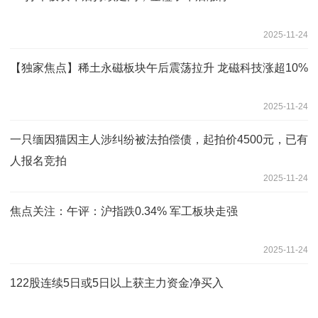
2025-11-24
【独家焦点】稀土永磁板块午后震荡拉升 龙磁科技涨超10%
2025-11-24
一只缅因猫因主人涉纠纷被法拍偿债，起拍价4500元，已有
人报名竞拍
2025-11-24
焦点关注：午评：沪指跌0.34% 军工板块走强
2025-11-24
122股连续5日或5日以上获主力资金净买入