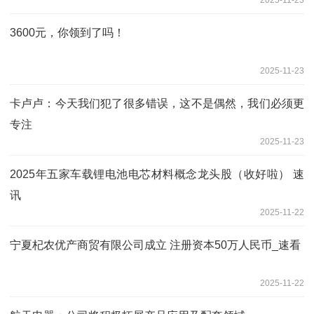
2025-11-23
3600元，你领到了吗！
2025-11-23
卡卢卢：今天我们犯了很多错误，这不是偶然，我们必须更
专注
2025-11-23
2025年五家车载锂电池电芯材料概念龙头股（收好啦） 速
讯
2025-11-22
宁夏杞农优产商贸有限公司成立 注册资本50万人民币_速看
2025-11-22