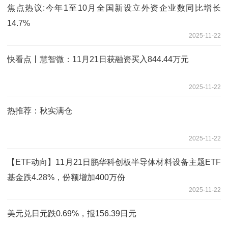
焦点热议:今年1至10月全国新设立外资企业数同比增长
14.7%
2025-11-22
快看点丨慧智微：11月21日获融资买入844.44万元
2025-11-22
热推荐：秋实满仓
2025-11-22
【ETF动向】11月21日鹏华科创板半导体材料设备主题ETF
基金跌4.28%，份额增加400万份
2025-11-22
美元兑日元跌0.69%，报156.39日元