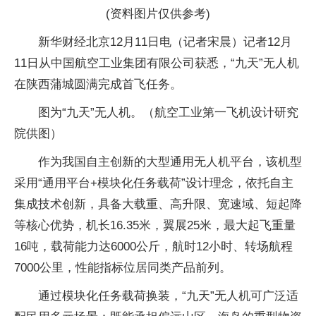
(资料图片仅供参考)
新华财经北京12月11日电（记者宋晨）记者12月
11日从中国航空工业集团有限公司获悉，“九天”无人机
在陕西蒲城圆满完成首飞任务。
图为“九天”无人机。（航空工业第一飞机设计研究
院供图）
作为我国自主创新的大型通用无人机平台，该机型
采用“通用平台+模块化任务载荷”设计理念，依托自主
集成技术创新，具备大载重、高升限、宽速域、短起降
等核心优势，机长16.35米，翼展25米，最大起飞重量
16吨，载荷能力达6000公斤，航时12小时、转场航程
7000公里，性能指标位居同类产品前列。
通过模块化任务载荷换装，“九天”无人机可广泛适