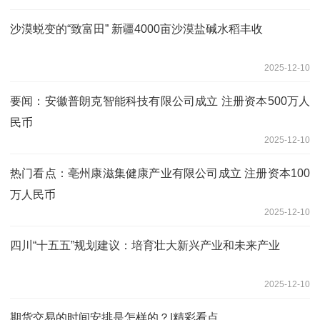
沙漠蜕变的“致富田” 新疆4000亩沙漠盐碱水稻丰收
2025-12-10
要闻：安徽普朗克智能科技有限公司成立 注册资本500万人
民币
2025-12-10
热门看点：亳州康滋集健康产业有限公司成立 注册资本100
万人民币
2025-12-10
四川“十五五”规划建议：培育壮大新兴产业和未来产业
2025-12-10
期货交易的时间安排是怎样的？|精彩看点