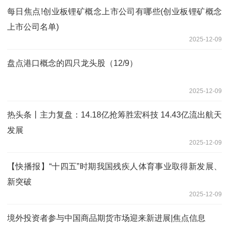
每日焦点!创业板锂矿概念上市公司有哪些(创业板锂矿概念
上市公司名单)
2025-12-09
盘点港口概念的四只龙头股（12/9）
2025-12-09
热头条丨主力复盘：14.18亿抢筹胜宏科技 14.43亿流出航天
发展
2025-12-09
【快播报】“十四五”时期我国残疾人体育事业取得新发展、
新突破
2025-12-09
境外投资者参与中国商品期货市场迎来新进展|焦点信息