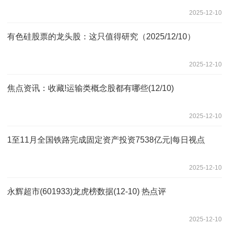
2025-12-10
有色硅股票的龙头股：这只值得研究（2025/12/10）
2025-12-10
焦点资讯：收藏!运输类概念股都有哪些(12/10)
2025-12-10
1至11月全国铁路完成固定资产投资7538亿元|每日视点
2025-12-10
永辉超市(601933)龙虎榜数据(12-10) 热点评
2025-12-10