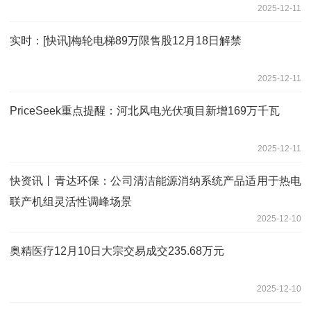
2025-12-11
实时：[快讯]梅轮电梯89万限售股12月18日解禁
2025-12-11
PriceSeek重点提醒：河北风电光伏项目新增169万千瓦
2025-12-11
快资讯丨青达环保：公司清洁能源消纳系统产品适用于热电
联产机组灵活性调峰场景
2025-12-10
奥精医疗12月10日大宗交易成交235.68万元
2025-12-10