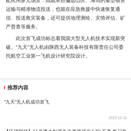
配民用多元场景：既能承担偏远山区、海岛的重型物资
运输与精准物流投送，也能在应急救援中快速恢复通
信、投送救灾装备，还可提供地理测绘、灾情评估、矿
产普查等服务。
此次首飞成功标志着我国大型无人机技术实现新突
破。“九天”无人机由陕西无人装备科技有限责任公司委
托航空工业第一飞机设计研究院设计。
推荐内容
“九天”无人机成功首飞
2025-12-11