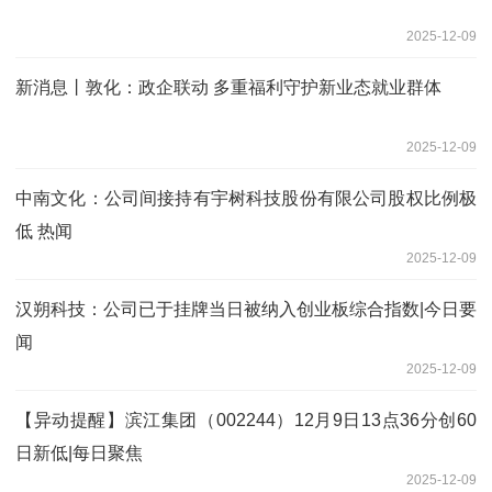
2025-12-09
新消息丨敦化：政企联动 多重福利守护新业态就业群体
2025-12-09
中南文化：公司间接持有宇树科技股份有限公司股权比例极
低 热闻
2025-12-09
汉朔科技：公司已于挂牌当日被纳入创业板综合指数|今日要
闻
2025-12-09
【异动提醒】滨江集团（002244）12月9日13点36分创60
日新低|每日聚焦
2025-12-09