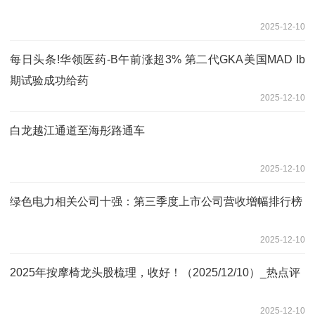
2025-12-10
每日头条!华领医药-B午前涨超3% 第二代GKA美国MAD Ib
期试验成功给药
2025-12-10
白龙越江通道至海彤路通车
2025-12-10
绿色电力相关公司十强：第三季度上市公司营收增幅排行榜
2025-12-10
2025年按摩椅龙头股梳理，收好！（2025/12/10）_热点评
2025-12-10