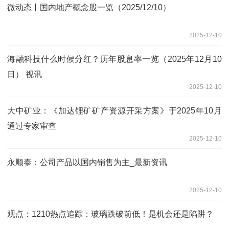
微动态丨国内地产概念股一览（2025/12/10）
2025-12-10
海融科技什么时候分红？历年股息率一览（2025年12月10
日） 视讯
2025-12-10
大中矿业：《加达锂矿矿产资源开采方案》于2025年10月
通过专家审查
2025-12-10
永顺泰：公司产品以国内销售为主_最新资讯
2025-12-10
观点：1210热点追踪：玻璃跌破前低！是机会还是陷阱？