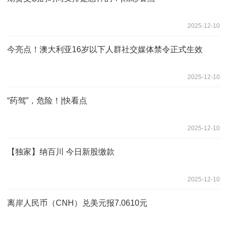
2025-12-10
今亮点！澳大利亚16岁以下人群社交媒体禁令正式生效
2025-12-10
“药驾”，危险！|快看点
2025-12-10
【独家】纳百川 今日新股缴款
2025-12-10
离岸人民币（CNH）兑美元报7.0610元