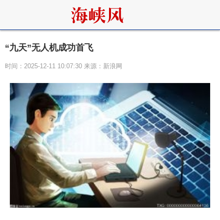
“九天”无人机成功首飞
时间：2025-12-11 10:07:30 来源：新浪网