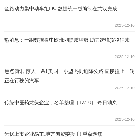
全路动力集中动车组LKJ数据统一版编制在武汉完成
2025-12-10
热消息：一组数据看中欧班列提质增效 助力跨境货物往来
2025-12-10
焦点简讯:惊人一幕! 美国一小型飞机迫降公路 直接撞上一辆
正在行驶的汽车
2025-12-10
传统中医药龙头企业，名单整理（12/10） 每日消息
2025-12-10
光伏上市企业易主,地方国资委接手! 重点聚焦