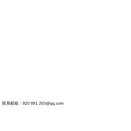
联系邮箱：920 891 263@qq.com