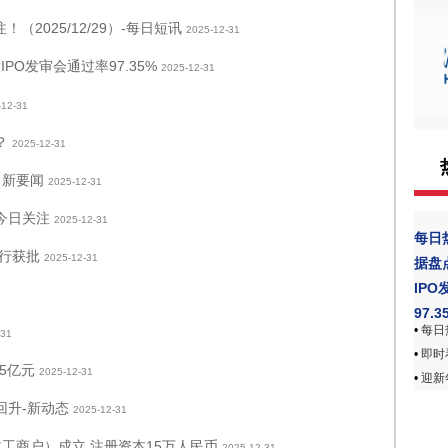
2025/12/29）-每日短讯
2025-12-31
PO发审会通过率97.35%
2025-12-31
-12-31
？
2025-12-31
 新要闻
2025-12-31
 今日关注
2025-12-31
每日
行获批
2025-12-31
据盘
IP
97.3
•
每日热
-31
•
即时
15亿元
2025-12-31
•
迎新
回升-新动态
2025-12-31
工商户）成立 注册资本15万人民币
2025-12-31