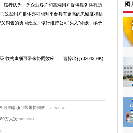
图
台。该行认为，为企业客户和高端用户提供服务将有助
，而这些用户群体亦可能对平台具有更高的忠诚度和粘
叉销售的协同效应。该行维持公司“买入”评级，续予
 收购事项可带来协同效应 曹操出行(02643.HK)
 收购事项可带来协同效...
2025-12-31
80万人次
2025-12-31
31