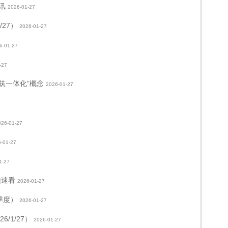
讯
2026-01-27
27）
2026-01-27
6-01-27
-27
筑一体化”概念
2026-01-27
026-01-27
-01-27
1-27
|速看
2026-01-27
季度）
2026-01-27
/1/27）
2026-01-27