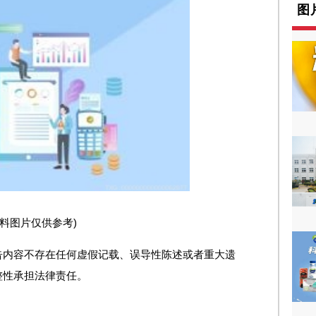
图
资料图片仅供参考)
告内容不存在任何虚假记载、误导性陈述或者重大遗
整性承担法律责任。