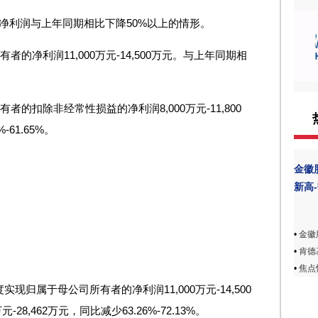
净利润与上年同期相比下降50%以上的情形。
者的净利润11,000万元-14,500万元。与上年同期相
者的扣除非经常性损益的净利润8,000万元-11,800
61.65%。
金徽
新高
•
金徽
•
肯德
•
焦点
现归属于母公司所有者的净利润11,000万元-14,500
28,462万元，同比减少63.26%-72.13%。