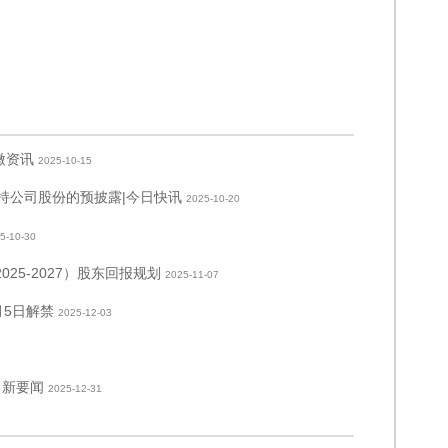
微资讯
2025-10-15
减持公司股份的预披露|今日快讯
2025-10-20
5-10-30
2025-2027）股东回报规划
2025-11-07
月5日解禁
2025-12-03
 新要闻
2025-12-31