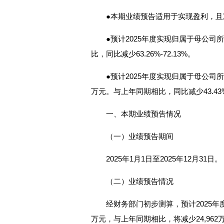
●本期业绩预告适用于实现盈利，且
●预计2025年度实现归属于母公司所有
比，同比减少63.26%-72.13%。
●预计2025年度实现归属于母公司所有
万元。与上年同期相比，同比减少43.43%-
一、本期业绩预告情况
（一）业绩预告期间
2025年1月1日至2025年12月31日。
（二）业绩预告情况
经财务部门初步测算，预计2025年度实
万元，与上年同期相比，将减少24,962万元-