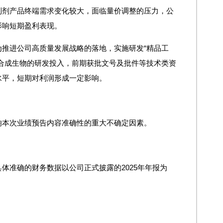
制剂产品终端需求变化较大，面临量价调整的压力，公
影响短期盈利表现。
推进公司高质量发展战略的落地，实施研发“精品工
合成生物的研发投入，前期获批文号及批件等技术类资
水平，短期对利润形成一定影响。
响本次业绩预告内容准确性的重大不确定因素。
体准确的财务数据以公司正式披露的2025年年报为