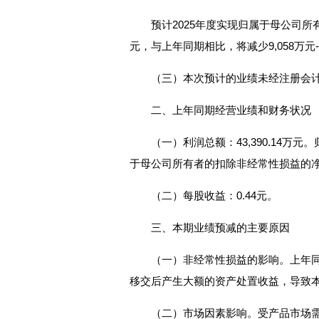
预计2025年度实现归属于母公司所有者
元，与上年同期相比，将减少9,058万元-12
（三）本次预计的业绩未经注册会
二、上年同期经营业绩和财务状况
（一）利润总额：43,390.14万元
于母公司所有者的扣除非经常性损益的净利润
（二）每股收益：0.44元。
三、本期业绩预减的主要原因
（一）非经常性损益的影响。上年
移交后产生大额的资产处置收益，导致
（二）市场因素影响。受产品市场