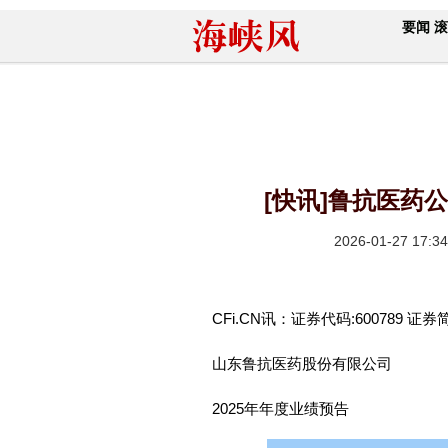
要闻
滚
[快讯]鲁抗医药
2026-01-27 17:34
CFi.CN讯：证券代码:600789 证券
山东鲁抗医药股份有限公司
2025年年度业绩预告