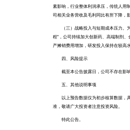
素影响，行业整体利润承压，传统人用
司相关业务营收及毛利同比有所下降，
（三）战略投入与短期成本压力。为
程”，公司持续加大创新药、高端制剂、
产摊销费用增加，研发投入保持在较高
四、风险提示
截至本公告披露日，公司不存在影
五、其他说明事项
以上预告数据仅为初步核算数据，具
准，敬请广大投资者注意投资风险。
特此公告。