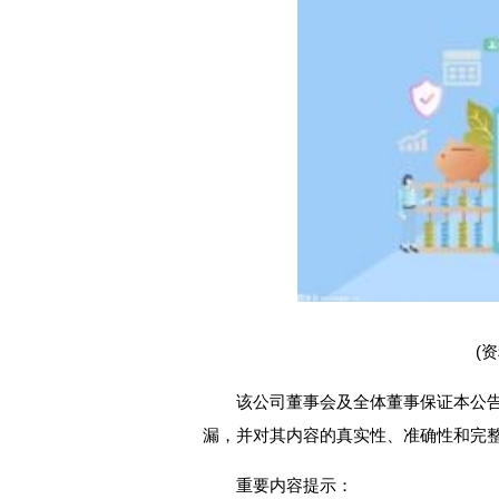
(
该公司董事会及全体董事保证本公
漏，并对其内容的真实性、准确性和完
重要内容提示：