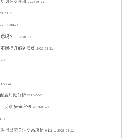
教师培训在汉开班
2023-08-21
23-08-21
儿
2023-08-21
焦虑吗？
2023-08-21
 不断提升服务质效
2023-08-21
8-21
23-08-21
、配置对比分析
2023-08-21
通、反诈”安全宣传
2023-08-21
8-21
告指出需关注交易所是否出...
2023-08-21