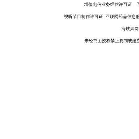
增值电信业务经营许可证 
视听节目制作许可证 互联网药品信息服务资格
海峡风网 
未经书面授权禁止复制或建立镜像 