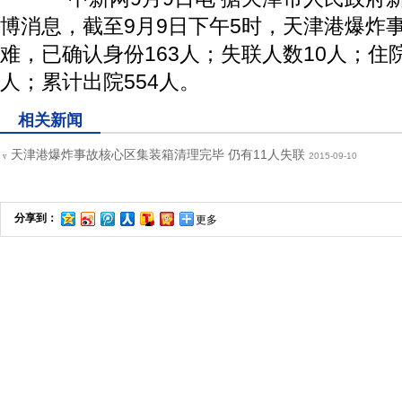
博消息，截至9月9日下午5时，天津港爆炸事
难，已确认身份163人；失联人数10人；住院
人；累计出院554人。
相关新闻
天津港爆炸事故核心区集装箱清理完毕 仍有11人失联
2015-09-10
v
分享到：
更多