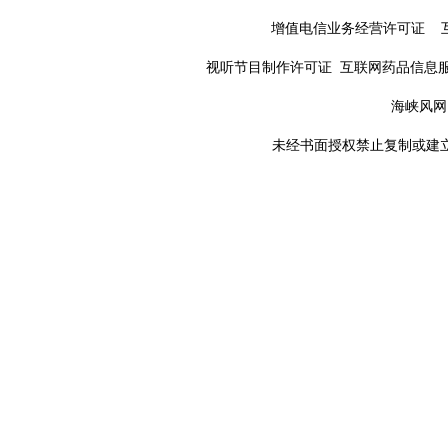
增值电信业务经营许可证 
视听节目制作许可证 互联网药品信息服务资格
海峡风网 
未经书面授权禁止复制或建立镜像 