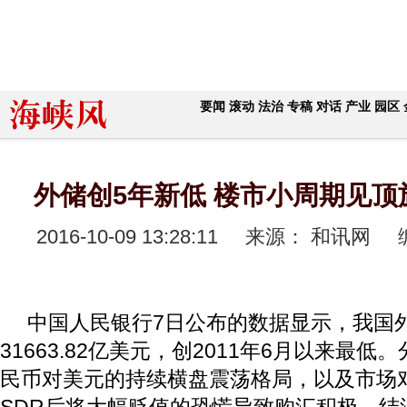
要闻
滚动
法治
专稿
对话
产业
园区
外储创5年新低 楼市小周期见顶
2016-10-09 13:28:11
来源： 和讯网
中国人民银行7日公布的数据显示，我国
31663.82亿美元，创2011年6月以来最低
民币对美元的持续横盘震荡格局，以及市场