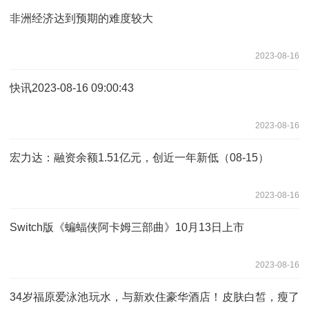
非洲经济达到预期的难度较大
2023-08-16
快讯2023-08-16 09:00:43
2023-08-16
宏力达：融资余额1.51亿元，创近一年新低（08-15）
2023-08-16
Switch版《蝙蝠侠阿卡姆三部曲》10月13日上市
2023-08-16
34岁福原爱泳池玩水，与新欢住豪华酒店！皮肤白皙，瘦了