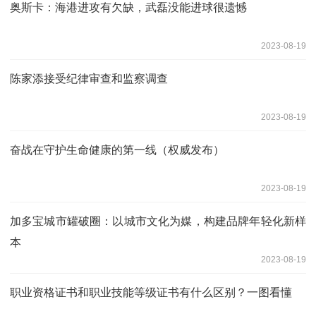
奥斯卡：海港进攻有欠缺，武磊没能进球很遗憾
2023-08-19
陈家添接受纪律审查和监察调查
2023-08-19
奋战在守护生命健康的第一线（权威发布）
2023-08-19
加多宝城市罐破圈：以城市文化为媒，构建品牌年轻化新样
本
2023-08-19
职业资格证书和职业技能等级证书有什么区别？一图看懂