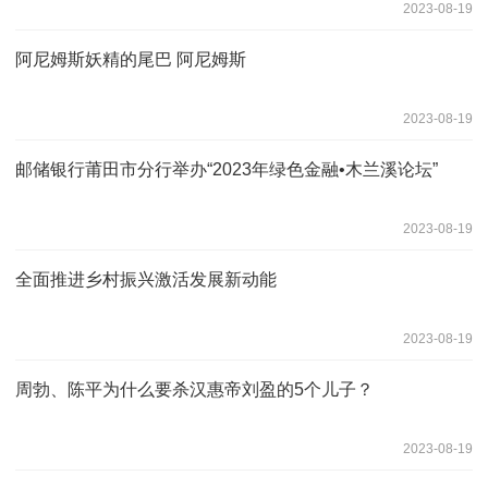
2023-08-19
阿尼姆斯妖精的尾巴 阿尼姆斯
2023-08-19
邮储银行莆田市分行举办“2023年绿色金融•木兰溪论坛”
2023-08-19
全面推进乡村振兴激活发展新动能
2023-08-19
周勃、陈平为什么要杀汉惠帝刘盈的5个儿子？
2023-08-19