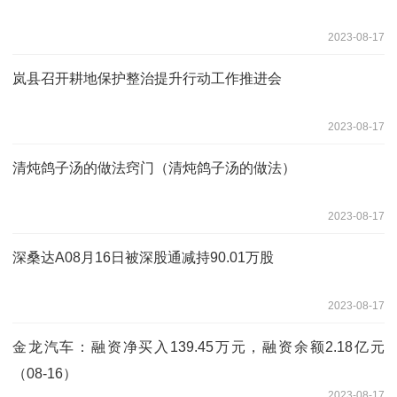
2023-08-17
岚县召开耕地保护整治提升行动工作推进会
2023-08-17
清炖鸽子汤的做法窍门（清炖鸽子汤的做法）
2023-08-17
深桑达A08月16日被深股通减持90.01万股
2023-08-17
金龙汽车：融资净买入139.45万元，融资余额2.18亿元
（08-16）
2023-08-17