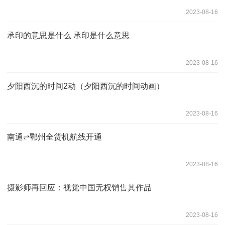
2023-08-16
承印的意思是什么 承印是什么意思
2023-08-16
夕阳西沉的时间2动（夕阳西沉的时间动画）
2023-08-16
南通⇌鄂州全货机航线开通
2023-08-16
摄影师再回应：视觉中国无权销售其作品
2023-08-16