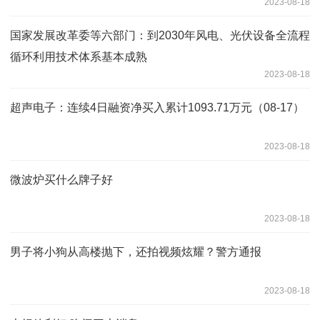
2023-08-18
国家发展改革委等六部门：到2030年风电、光伏设备全流程
循环利用技术体系基本成熟
2023-08-18
超声电子：连续4日融资净买入累计1093.71万元（08-17）
2023-08-18
微波炉买什么牌子好
2023-08-18
男子将小狗从高楼抛下，还拍视频炫耀？警方通报
2023-08-18