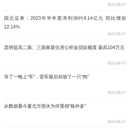
2023-08-17
国元证券：2023年半年度净利润约9.14亿元 同比增加
22.14%
2023-08-17
昆明提高二孩、三孩家庭住房公积金贷款额度 最高104万元
2023-08-17
等了一晚上“车”，雷军最后却放了一只“狗”
2023-08-17
从数据看今夏北方雨水为何显得“格外多”
2023-08-17