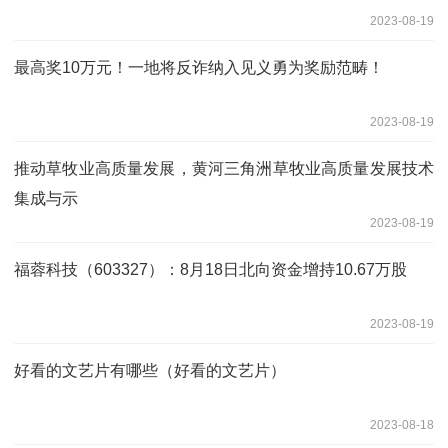
2023-08-19
最高奖10万元！一地将反诈纳入见义勇为奖励范畴！
2023-08-19
推动草牧业高质量发展，黄河三角洲草牧业高质量发展技术
集成与示
2023-08-19
福蓉科技（603327）：8月18日北向资金增持10.67万股
2023-08-19
好看的文艺片有哪些（好看的文艺片）
2023-08-18