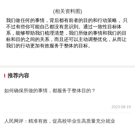
(相关资料图)
我们做任何的事情，背后都有前者的目的和行动策略， 只
不过有些你可能自己都没有意识到。通过一致性目标体
系，能够帮助我们梳理清楚，我们所做的事情和我们的目
标和目的之间的关系，而且还可以主动调整优化，从而让
我们的行动更加有效服务于整体的目标。
推荐内容
如何确保所做的事情，都服务于整体目的？
2023-08-19
人民网评：精准有效，促高校毕业生高质量充分就业