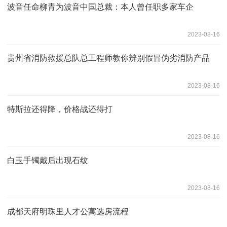
波音任命柳青为波音中国总裁：本人曾任职多家车企
2023-08-16
贵州省消防救援总队总工程师教你辨别假冒伪劣消防产品
2023-08-16
特斯拉还得降，价格战还得打
2023-08-16
白玉手镯戴后出现石纹
2023-08-16
成都天府明珠里人才公寓选房流程