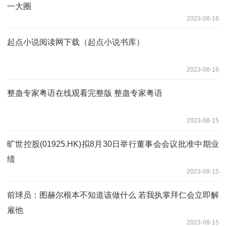
一大圈
2023-08-16
起点小说阅读网下载（起点小说书库）
2023-08-16
整蛊专家粤语在线观看完整版 整蛊专家粤语
2023-08-15
旷世控股(01925.HK)拟8月30日举行董事会会议批准中期业
绩
2023-08-15
前球员：图赫尔根本不知道该做什么 若我执掌拜仁会立即解
雇他
2023-08-15