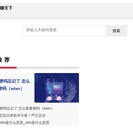
聊天下
搜索
推 荐
n密码忘记了 怎么
密码（wlan）
an密码忘记了 怎么查看密码（wlan）
召见日本驻华大使！严正交涉
ohh是什么意思_ohh是什么意思