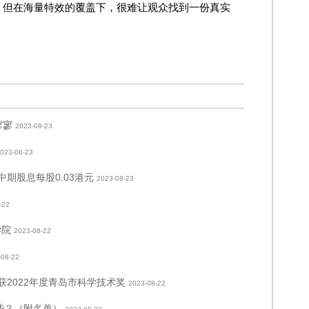
，但在海量特效的覆盖下，很难让观众找到一份真实
寥寥
2023-08-23
023-08-23
发中期股息每股0.03港元
2023-08-23
-22
学院
2023-08-22
-08-22
获2022年度青岛市科学技术奖
2023-08-22
哪些？（附名单）