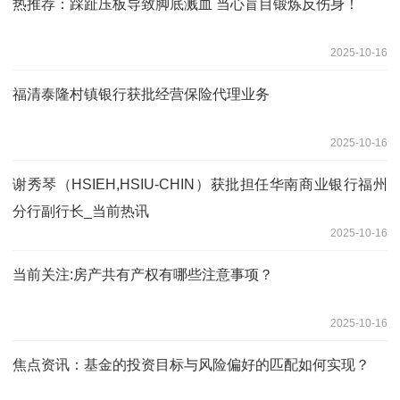
热推荐：踩趾压板导致脚底溅血 当心盲目锻炼反伤身！
2025-10-16
福清泰隆村镇银行获批经营保险代理业务
2025-10-16
谢秀琴（HSIEH,HSIU-CHIN）获批担任华南商业银行福州
分行副行长_当前热讯
2025-10-16
当前关注:房产共有产权有哪些注意事项？
2025-10-16
焦点资讯：基金的投资目标与风险偏好的匹配如何实现？