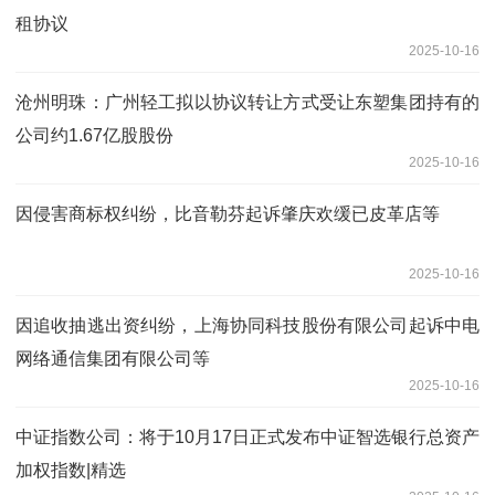
租协议
2025-10-16
沧州明珠：广州轻工拟以协议转让方式受让东塑集团持有的
公司约1.67亿股股份
2025-10-16
因侵害商标权纠纷，比音勒芬起诉肇庆欢缓已皮革店等
2025-10-16
因追收抽逃出资纠纷，上海协同科技股份有限公司起诉中电
网络通信集团有限公司等
2025-10-16
中证指数公司：将于10月17日正式发布中证智选银行总资产
加权指数|精选