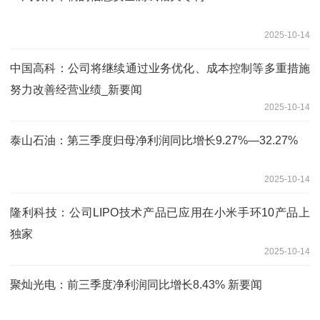
2025-10-14
中国高科：公司将继续通过业务优化、成本控制等多重措施
努力改善经营业绩_新要闻
2025-10-14
泰山石油：第三季度归母净利润同比增长9.27%—32.27%
2025-10-14
隆利科技：公司LIPO技术产品已应用在小米手环10产品上
独家
2025-10-14
聚灿光电：前三季度净利润同比增长8.43% 新要闻