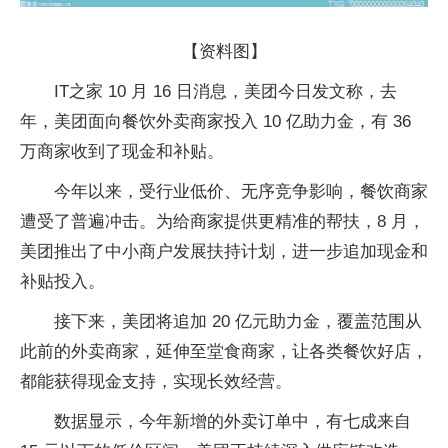
【资料图】
IT之家 10 月 16 日消息，美团今日发文称，去
年，美团面向餐饮外卖商家投入 10 亿助力金，有 36
万商家收到了现金和补贴。
今年以来，受行业低价、无序竞争影响，餐饮商家
遭受了普遍冲击。为给商家提供更精准的帮扶，8 月，
美团推出了中小商户发展扶持计划，进一步追加现金和
补贴投入。
接下来，美团将追加 20 亿元助力金，覆盖范围从
此前的外卖商家，延伸至堂食商家，让各类餐饮好店，
都能获得现金支持，实现长效经营。
数据显示，今年新增的外卖订单中，有七成来自