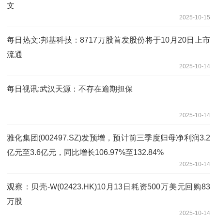
文
2025-10-15
每日热文:邦基科技：8717万股首发股份将于10月20日上市
流通
2025-10-14
每日视讯:武汉天源：不存在逾期担保
2025-10-14
雅化集团(002497.SZ)发预增，预计前三季度归母净利润3.2
亿元至3.6亿元，同比增长106.97%至132.84%
2025-10-14
观察：贝壳-W(02423.HK)10月13日耗资500万美元回购83
万股
2025-10-14