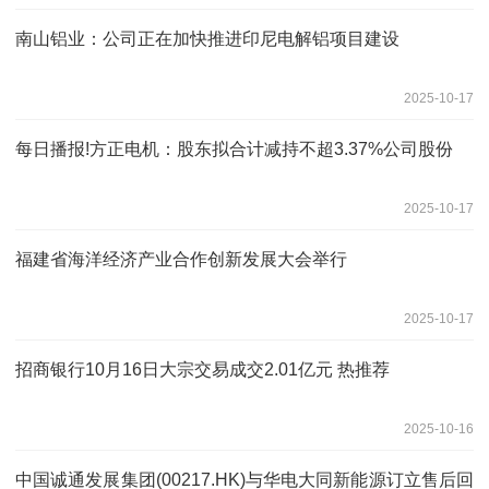
南山铝业：公司正在加快推进印尼电解铝项目建设
2025-10-17
每日播报!方正电机：股东拟合计减持不超3.37%公司股份
2025-10-17
福建省海洋经济产业合作创新发展大会举行
2025-10-17
招商银行10月16日大宗交易成交2.01亿元 热推荐
2025-10-16
中国诚通发展集团(00217.HK)与华电大同新能源订立售后回