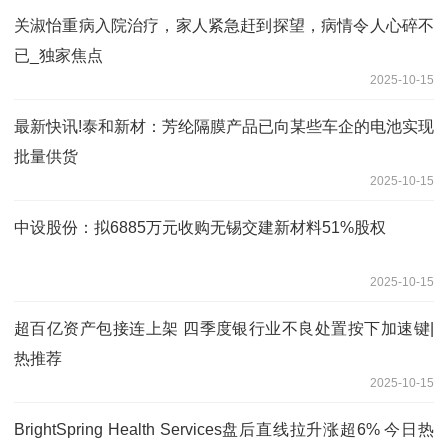
关淑怡重病入院治疗，家人紧急赶到探望，病情令人心碎不
已_独家焦点
2025-10-15
最新快讯!泰和新材：芳纶隔膜产品已向某些车企的电池实现
批量供货
2025-10-15
中设股份：拟6885万元收购无锡交建新材料51%股权
2025-10-15
超百亿资产包接连上架 四季度银行业不良处置按下加速键|
热推荐
2025-10-15
BrightSpring Health Services盘后直线拉升涨超6% 今日热