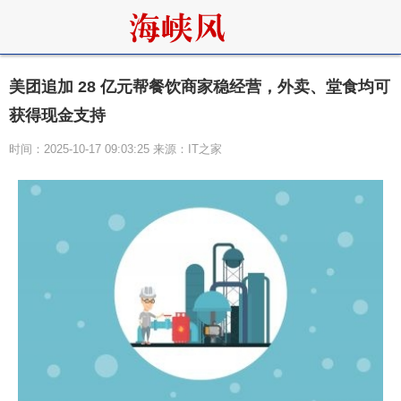
美团追加 28 亿元帮餐饮商家稳经营，外卖、堂食均可
获得现金支持
时间：2025-10-17 09:03:25 来源：IT之家