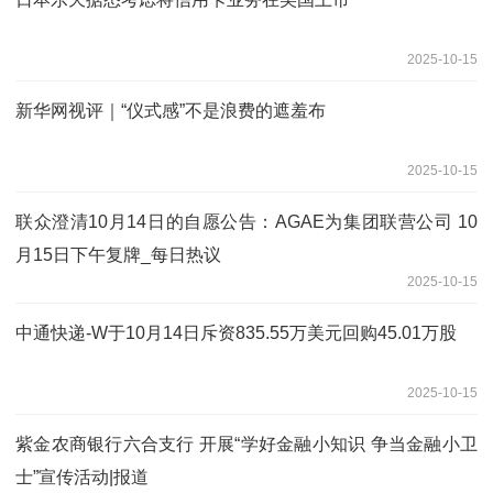
2025-10-15
新华网视评｜“仪式感”不是浪费的遮羞布
2025-10-15
联众澄清10月14日的自愿公告：AGAE为集团联营公司 10
月15日下午复牌_每日热议
2025-10-15
中通快递-W于10月14日斥资835.55万美元回购45.01万股
2025-10-15
紫金农商银行六合支行 开展“学好金融小知识 争当金融小卫
士”宣传活动|报道