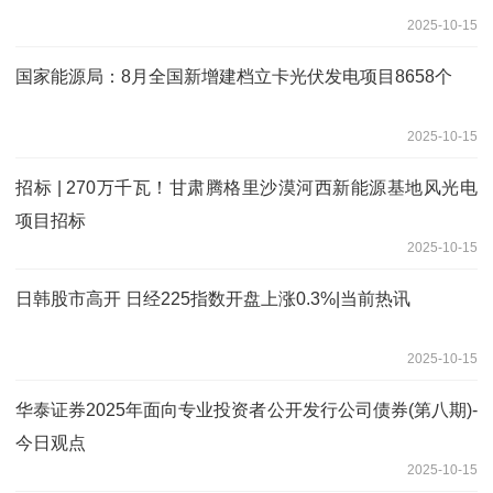
2025-10-15
国家能源局：8月全国新增建档立卡光伏发电项目8658个
2025-10-15
招标 | 270万千瓦！甘肃腾格里沙漠河西新能源基地风光电
项目招标
2025-10-15
日韩股市高开 日经225指数开盘上涨0.3%|当前热讯
2025-10-15
华泰证券2025年面向专业投资者公开发行公司债券(第八期)-
今日观点
2025-10-15