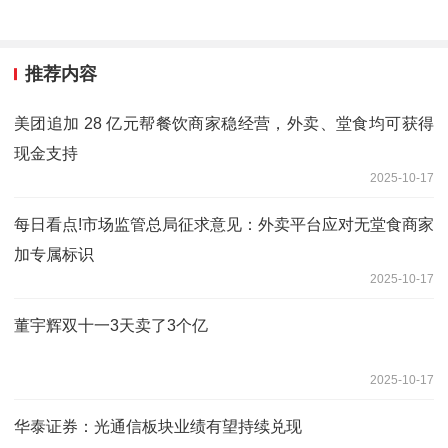
推荐内容
美团追加 28 亿元帮餐饮商家稳经营，外卖、堂食均可获得
现金支持
2025-10-17
每日看点!市场监管总局征求意见：外卖平台应对无堂食商家
加专属标识
2025-10-17
董宇辉双十一3天卖了3个亿
2025-10-17
华泰证券：光通信板块业绩有望持续兑现