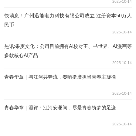
2025-10-14
快消息！广州迅能电力科技有限公司成立 注册资本50万人
民币
2025-10-14
热讯:果麦文化：公司目前拥有AI校对王、书世界、AI漫画等
多款核心AI产品
2025-10-14
青春华章｜与江河共奔流，奏响挺膺担当青春主旋律
2025-10-14
青春华章｜漫评：江河安澜间，尽是青春筑梦的足迹
2025-10-14