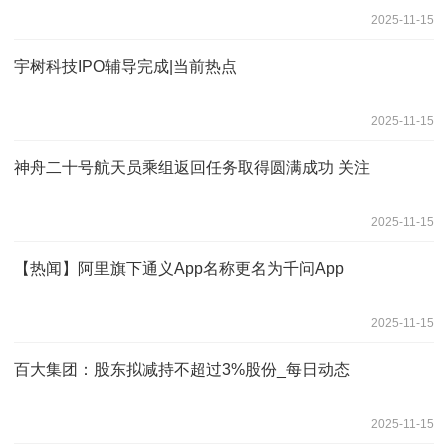
2025-11-15
宇树科技IPO辅导完成|当前热点
2025-11-15
神舟二十号航天员乘组返回任务取得圆满成功 关注
2025-11-15
【热闻】阿里旗下通义App名称更名为千问App
2025-11-15
百大集团：股东拟减持不超过3%股份_每日动态
2025-11-15