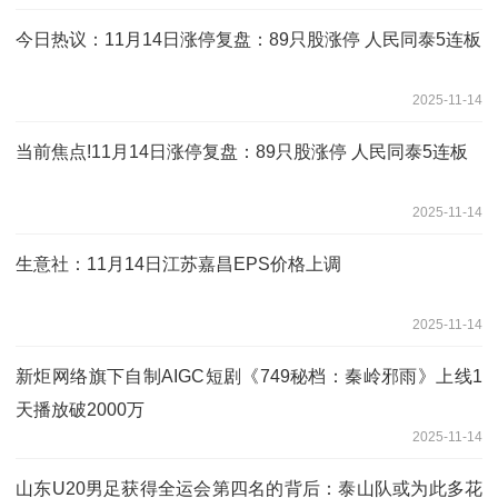
今日热议：11月14日涨停复盘：89只股涨停 人民同泰5连板
2025-11-14
当前焦点!11月14日涨停复盘：89只股涨停 人民同泰5连板
2025-11-14
生意社：11月14日江苏嘉昌EPS价格上调
2025-11-14
新炬网络旗下自制AIGC短剧《749秘档：秦岭邪雨》上线1
天播放破2000万
2025-11-14
山东U20男足获得全运会第四名的背后：泰山队或为此多花