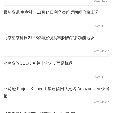
2025-11-14
最新资讯:生意社：11月14日利华益维远丙酮价格上调
2025-11-14
北京望京科技21.68亿底价竞得朝阳两宗多功能地块
2025-11-14
小摩资管CEO：AI并非泡沫，而是机遇
2025-11-14
亚马逊 Project Kuiper 卫星通信网络更名 Amazon Leo 快播
报
2025-11-14