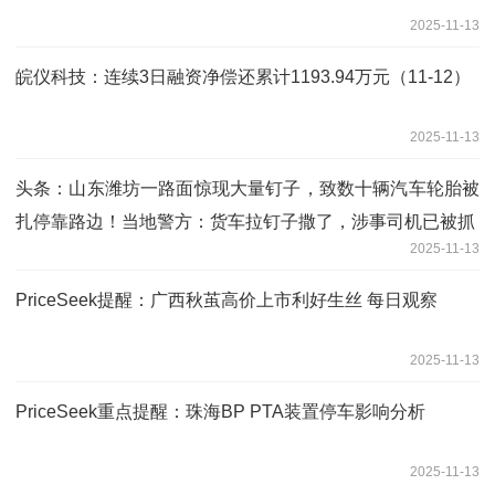
2025-11-13
皖仪科技：连续3日融资净偿还累计1193.94万元（11-12）
2025-11-13
头条：山东潍坊一路面惊现大量钉子，致数十辆汽车轮胎被
扎停靠路边！当地警方：货车拉钉子撒了，涉事司机已被抓
2025-11-13
PriceSeek提醒：广西秋茧高价上市利好生丝 每日观察
2025-11-13
PriceSeek重点提醒：珠海BP PTA装置停车影响分析
2025-11-13