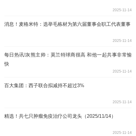
2025-11-14
消息！麦格米特：选举毛栋材为第六届董事会职工代表董事
2025-11-14
每日热讯!灰熊主帅：莫兰特球商很高 和他一起共事非常愉
快
2025-11-14
百大集团：西子联合拟减持不超过3%
2025-11-14
精选！共七只肿瘤免疫治疗公司龙头（2025/11/14）
2025-11-14