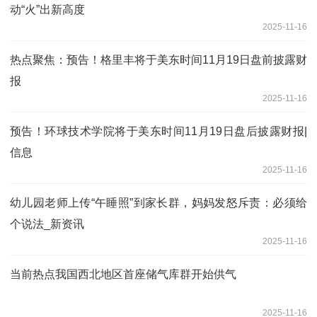
动“火”出新高度
2025-11-16
热点聚焦：预告！格里丰将于美东时间11月19日盘前披露财
报
2025-11-16
预告！环球技术学院将于美东时间11月19日盘后披露财报|
信息
2025-11-16
幼儿园老师上传“午睡照”到家长群，妈妈发怒斥责：必须给
个说法_新资讯
2025-11-16
当前热点我国西北地区首座储气库群开始供气
2025-11-16