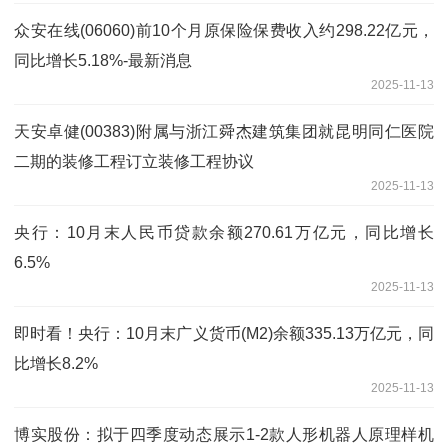
众安在线(06060)前10个月原保险保费收入约298.22亿元，
同比增长5.18%-最新消息
2025-11-13
天安卓健(00383)附属与浙江舜杰建筑集团就昆明同仁医院
二期的装修工程订立装修工程协议
2025-11-13
央行：10月末人民币贷款余额270.61万亿元，同比增长
6.5%
2025-11-13
即时看！央行：10月末广义货币(M2)余额335.13万亿元，同
比增长8.2%
2025-11-13
博实股份：拟于四季度动态展示1-2款人形机器人原理样机