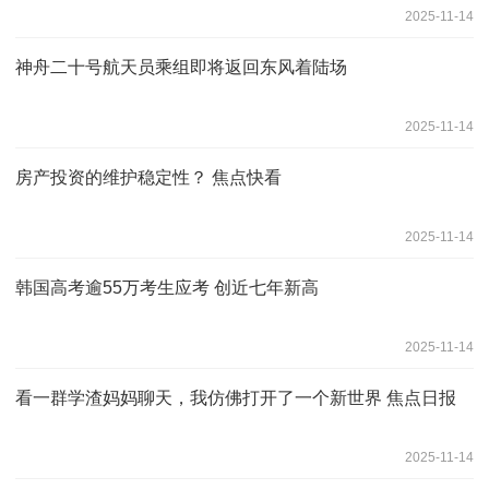
2025-11-14
神舟二十号航天员乘组即将返回东风着陆场
2025-11-14
房产投资的维护稳定性？ 焦点快看
2025-11-14
韩国高考逾55万考生应考 创近七年新高
2025-11-14
看一群学渣妈妈聊天，我仿佛打开了一个新世界 焦点日报
2025-11-14