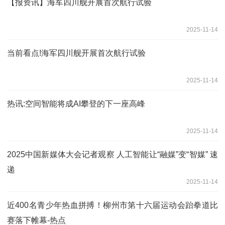
【报资讯】海军四川舰开展首次航行试验
2025-11-14
当前看点!海军四川舰开展首次航行试验
2025-11-14
热讯:空间智能将成AI攀登的下一座高峰
2025-11-14
2025中国新媒体大会记者观察 人工智能让“融媒”变“智媒” 速
递
2025-11-14
近400名青少年热血拼搏！柳州市第十六届运动会跆拳道比
赛落下帷幕-热点