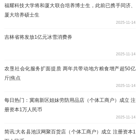
福耀科技大学将和厦大联合培养博士生，此前已携手同济、
厦大培养硕士生
2025-11-14
吉林省将发放1亿元冰雪消费券
2025-11-14
农垦社会化服务扩面提质 两年共带动地方粮食增产超50亿
斤|焦点
2025-11-14
每日热门：冀南新区姐妹劳防用品店（个体工商户）成立 注
册资本1万人民币
2025-11-14
简讯:大名县池汉网聚百货店（个体工商户）成立 注册资本1