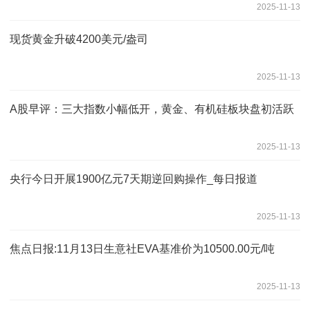
2025-11-13
现货黄金升破4200美元/盎司
2025-11-13
A股早评：三大指数小幅低开，黄金、有机硅板块盘初活跃
2025-11-13
央行今日开展1900亿元7天期逆回购操作_每日报道
2025-11-13
焦点日报:11月13日生意社EVA基准价为10500.00元/吨
2025-11-13