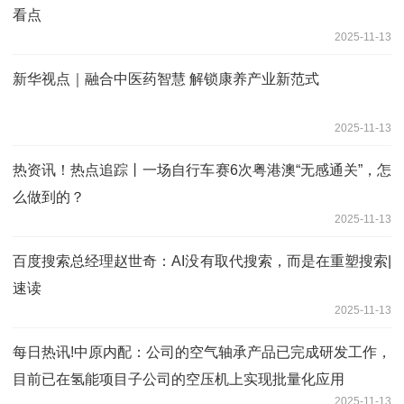
看点
2025-11-13
新华视点｜融合中医药智慧 解锁康养产业新范式
2025-11-13
热资讯！热点追踪丨一场自行车赛6次粤港澳“无感通关”，怎
么做到的？
2025-11-13
百度搜索总经理赵世奇：AI没有取代搜索，而是在重塑搜索|
速读
2025-11-13
每日热讯!中原内配：公司的空气轴承产品已完成研发工作，
目前已在氢能项目子公司的空压机上实现批量化应用
2025-11-13