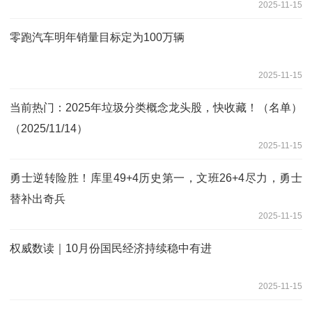
2025-11-15
零跑汽车明年销量目标定为100万辆
2025-11-15
当前热门：2025年垃圾分类概念龙头股，快收藏！（名单）
（2025/11/14）
2025-11-15
勇士逆转险胜！库里49+4历史第一，文班26+4尽力，勇士
替补出奇兵
2025-11-15
权威数读｜10月份国民经济持续稳中有进
2025-11-15