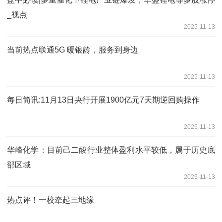
_视点
2025-11-13
当前热点联通5G 暖银龄，服务到身边
2025-11-13
每日简讯:11月13日央行开展1900亿元7天期逆回购操作
2025-11-13
华峰化学：目前己二酸行业整体盈利水平较低，属于历史底
部区域
2025-11-13
热点评！一校牵起三地缘