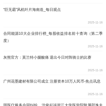
“巨无霸”风机叶片海南造_每日观点
2025-11-16
合同能源10大企业排行榜_每股收益排名前十查询（第二季
度）
2025-11-16
灰熊官方：莫兰特小腿酸痛 退出今日对阵骑士的比赛
2025-11-16
广州花墨建材有限公司成立 注册资本10万人民币-焦点讯息
2025-11-16
因医疗服务合同纠纷，沈俊起诉浙江大学医学院附属邵逸夫