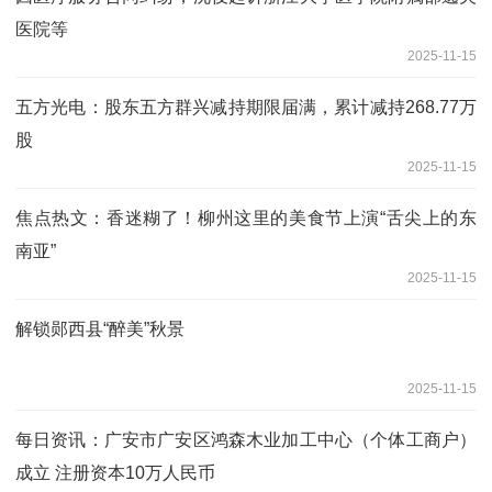
医院等
2025-11-15
五方光电：股东五方群兴减持期限届满，累计减持268.77万
股
2025-11-15
焦点热文：香迷糊了！柳州这里的美食节上演“舌尖上的东
南亚”
2025-11-15
解锁郧西县“醉美”秋景
2025-11-15
每日资讯：广安市广安区鸿森木业加工中心（个体工商户）
成立 注册资本10万人民币