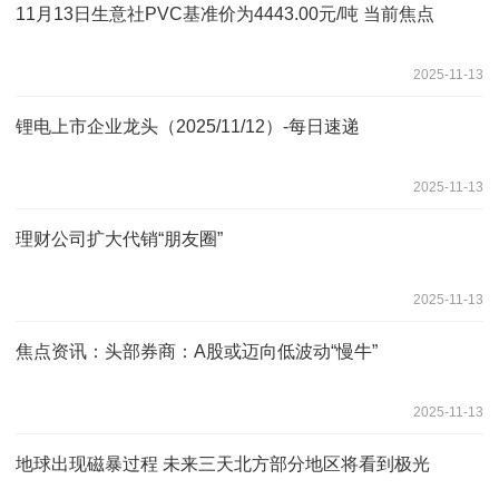
11月13日生意社PVC基准价为4443.00元/吨 当前焦点
2025-11-13
锂电上市企业龙头（2025/11/12）-每日速递
2025-11-13
理财公司扩大代销“朋友圈”
2025-11-13
焦点资讯：头部券商：A股或迈向低波动“慢牛”
2025-11-13
地球出现磁暴过程 未来三天北方部分地区将看到极光