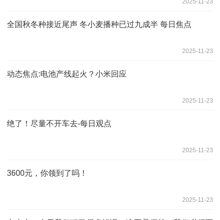
2025-11-23
全国秋冬种接近尾声 冬小麦播种已过九成半 每日焦点
2025-11-23
动态焦点:电池产线起火？小米回应
2025-11-23
绝了！尽量不开车去-每日观点
2025-11-23
3600元，你领到了吗！
2025-11-23