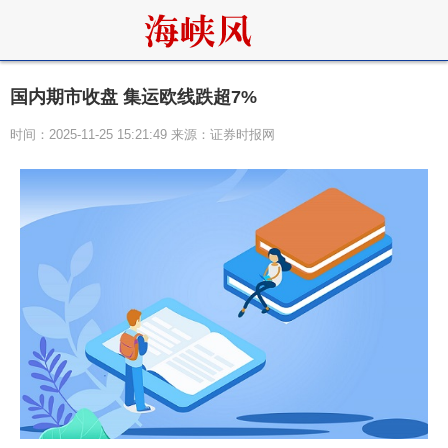
国内期市收盘 集运欧线跌超7%
时间：2025-11-25 15:21:49 来源：证券时报网