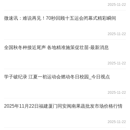
2025-11-22
点
微速讯：难说再见！70秒回顾十五运会闭幕式精彩瞬间
2025-11-22
全国秋冬种接近尾声 各地精准施策促壮苗-最新消息
2025-11-22
学子破纪录 江夏一初运动会燃动冬日校园_今日视点
2025-11-22
2025年11月22日福建厦门同安闽南果蔬批发市场价格行情
2025-11-22