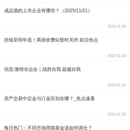
成品酒的上市企业有哪些？（2025/11/21）
2025-11-23
持续至明年底！两座收费站暂时关闭 前沿热点
2025-11-23
信息:激情全运会｜战胜自我 超越自我
2025-11-23
房产交易中定金与订金区别在哪？_焦点速看
2025-11-23
每日热门：不同市场周期基金该如何调仓？