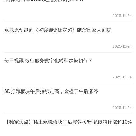
2025-11-24
永昆原创昆剧《监察御史徐定超》献演国家大剧院
2025-11-24
每日视讯:银行服务数字化转型趋势如何？
2025-11-24
3D打印板块午后持续走高，金橙子午后涨停
2025-11-24
【独家焦点】稀土永磁板块午后震荡拉升 龙磁科技涨超10%