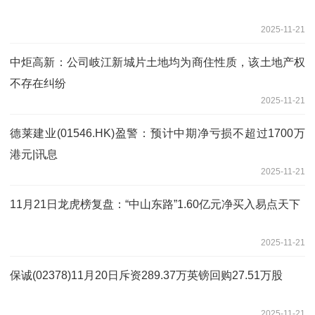
2025-11-21
中炬高新：公司岐江新城片土地均为商住性质，该土地产权
不存在纠纷
2025-11-21
德莱建业(01546.HK)盈警：预计中期净亏损不超过1700万
港元|讯息
2025-11-21
11月21日龙虎榜复盘：“中山东路”1.60亿元净买入易点天下
2025-11-21
保诚(02378)11月20日斥资289.37万英镑回购27.51万股
2025-11-21