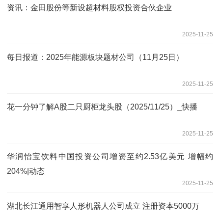
资讯：金田股份等新设超材料股权投资合伙企业
2025-11-25
每日报道：2025年能源板块题材公司（11月25日）
2025-11-25
花一分钟了解A股二只厨柜龙头股（2025/11/25）_快播
2025-11-25
华润怡宝饮料中国投资公司增资至约2.53亿美元 增幅约
204%|动态
2025-11-25
湖北长江通用智享人形机器人公司成立 注册资本5000万