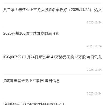
共二家！养殖业上市龙头股票名单收好（2025/11/24） 热文
2025-11-24
2025苏州100城市越野赛圆满收官
2025-11-24
IGG(00799)11月24日斥资48.41万港元回购13万股 每日讯息
2025-11-24
第8期 当基金遇上互联网 每日信息
2025-11-24
浪潮软件(600756)龙虎榜数据(11-24)