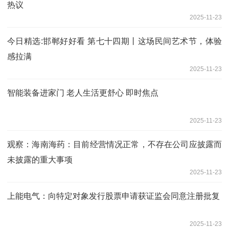
热议
2025-11-23
今日精选:邯郸好好看 第七十四期丨这场民间艺术节，体验
感拉满
2025-11-23
智能装备进家门 老人生活更舒心 即时焦点
2025-11-23
观察：海南海药：目前经营情况正常，不存在公司应披露而
未披露的重大事项
2025-11-23
上能电气：向特定对象发行股票申请获证监会同意注册批复
2025-11-23