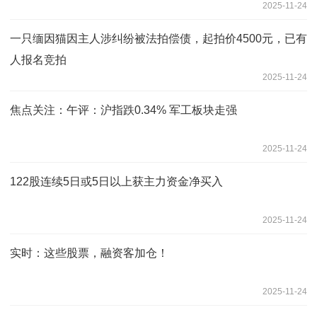
2025-11-24
一只缅因猫因主人涉纠纷被法拍偿债，起拍价4500元，已有
人报名竞拍
2025-11-24
焦点关注：午评：沪指跌0.34% 军工板块走强
2025-11-24
122股连续5日或5日以上获主力资金净买入
2025-11-24
实时：这些股票，融资客加仓！
2025-11-24