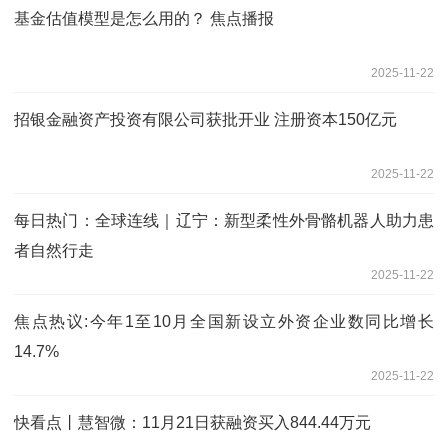
基金估值模型是怎么用的？ 焦点播报
2025-11-22
招银金融资产投资有限公司获批开业 注册资本150亿元
2025-11-22
每日热门：全球连线｜辽宁：新型柔性外骨骼机器人助力患
者自然行走
2025-11-22
焦点热议:今年1至10月全国新设立外资企业数同比增长
14.7%
2025-11-22
快看点丨慧智微：11月21日获融资买入844.44万元