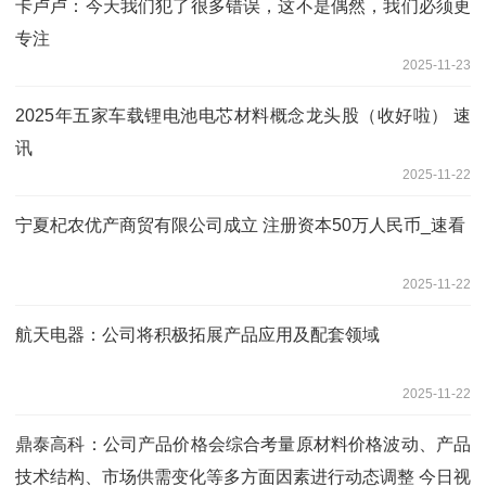
卡卢卢：今天我们犯了很多错误，这不是偶然，我们必须更
专注
2025-11-23
2025年五家车载锂电池电芯材料概念龙头股（收好啦） 速
讯
2025-11-22
宁夏杞农优产商贸有限公司成立 注册资本50万人民币_速看
2025-11-22
航天电器：公司将积极拓展产品应用及配套领域
2025-11-22
鼎泰高科：公司产品价格会综合考量原材料价格波动、产品
技术结构、市场供需变化等多方面因素进行动态调整 今日视