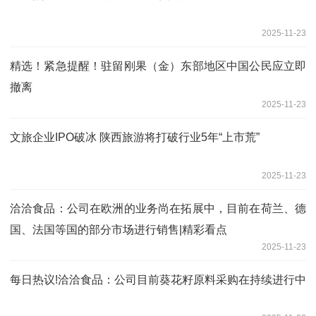
2025-11-23
精选！紧急提醒！驻留刚果（金）东部地区中国公民应立即
撤离
2025-11-23
文旅企业IPO破冰 陕西旅游将打破行业5年“上市荒”
2025-11-23
洽洽食品：公司在欧洲的业务尚在拓展中，目前在荷兰、德
国、法国等国的部分市场进行销售|精彩看点
2025-11-23
每日热议!洽洽食品：公司目前葵花籽原料采购在持续进行中