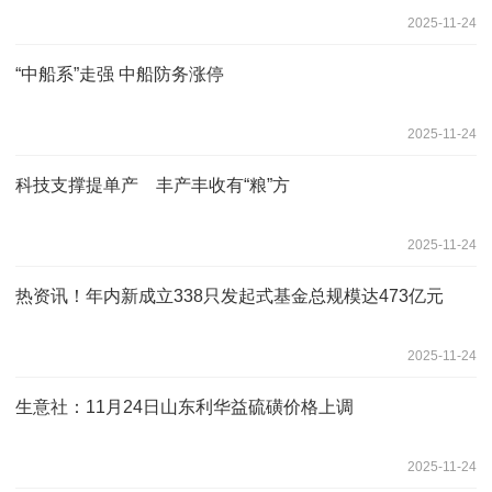
2025-11-24
“中船系”走强 中船防务涨停
2025-11-24
科技支撑提单产 丰产丰收有“粮”方
2025-11-24
热资讯！年内新成立338只发起式基金总规模达473亿元
2025-11-24
生意社：11月24日山东利华益硫磺价格上调
2025-11-24