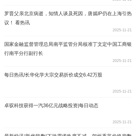
罗晋父亲北京病逝，知情人谈及死因，唐嫣IP仍在上海引热
议！ 看热讯
2025-11-21
国家金融监督管理总局南平监管分局核准丁文定中国工商银
行南平分行副行长
2025-11-21
每日热讯!长华化学大宗交易折价成交6.42万股
2025-11-21
卓驭科技获得一汽36亿元战略投资|每日动态
2025-11-21