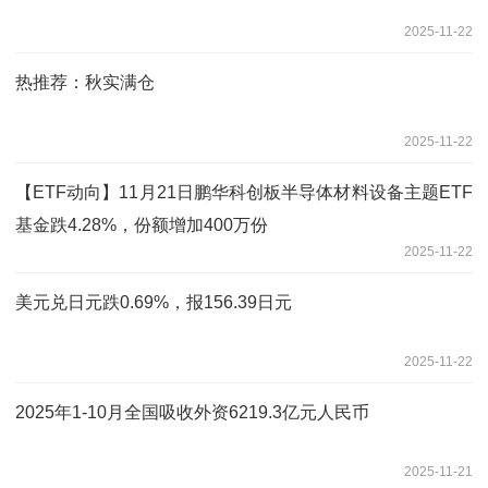
2025-11-22
热推荐：秋实满仓
2025-11-22
【ETF动向】11月21日鹏华科创板半导体材料设备主题ETF
基金跌4.28%，份额增加400万份
2025-11-22
美元兑日元跌0.69%，报156.39日元
2025-11-22
2025年1-10月全国吸收外资6219.3亿元人民币
2025-11-21