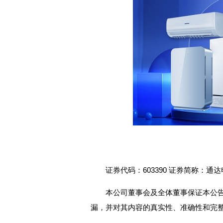
证券代码：603390 证券简称：通达电
本公司董事会及全体董事保证本公
漏，并对其内容的真实性、准确性和完