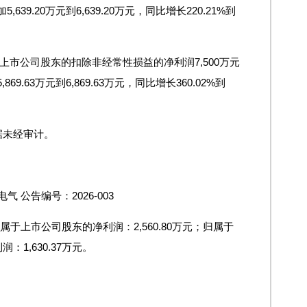
639.20万元到6,639.20万元，同比增长220.21%到
于上市公司股东的扣除非经常性损益的净利润7,500万元
9.63万元到6,869.63万元，同比增长360.02%到
据未经审计。
气 公告编号：2026-003
归属于上市公司股东的净利润：2,560.80万元；归属于
1,630.37万元。