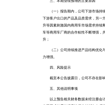
三、本期业绩预增的主要原因
（一）报告期内，公司下游市场持
下游客户出口的产品及品质需求，另一
升等因素刺激国内商用车市场需求持续
车等商用车厂商的合作粘性不断增强，
升；
（二）公司持续推进产品结构优化
力增强。
四、风险提示
截至本公告披露日，公司不存在影
五、其他说明事项
以上预告相关财务数据未经注册会