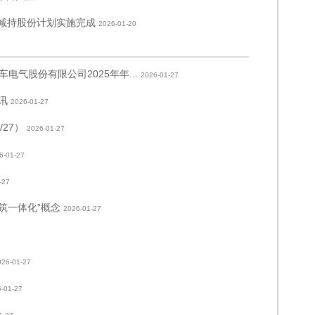
员减持股份计划实施完成
2026-01-20
汽车电气股份有限公司2025年年...
2026-01-27
讯
2026-01-27
27）
2026-01-27
6-01-27
-27
筑一体化”概念
2026-01-27
026-01-27
-01-27