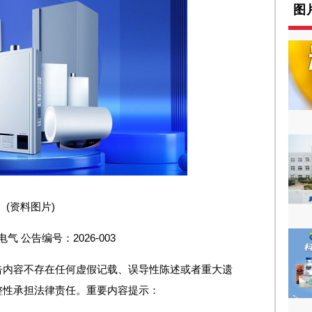
图
(资料图片)
气 公告编号：2026-003
告内容不存在任何虚假记载、误导性陈述或者重大遗
整性承担法律责任。重要内容提示：