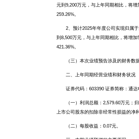
元到9,200万元，与上年同期相比，将增加5,
259.26%。
2、预计2025年年度公司实现归属
到8,500万元，与上年同期相比，将增加5,86
421.36%。
（三）本次业绩预告涉及的财务数
二、上年同期经营业绩和财务状况
证券代码：603390 证券简称：通达电
（一）利润总额：2,579.60万元；
上市公司股东的扣除非经常性损益的净利润：
（二）每股收益：0.07元。