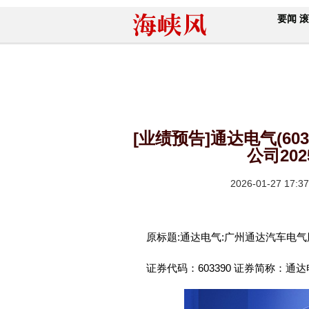
要闻
滚
[业绩预告]通达电气(60
公司20
2026-01-27 17:37
原标题:通达电气:广州通达汽车电气
证券代码：603390 证券简称：通达电