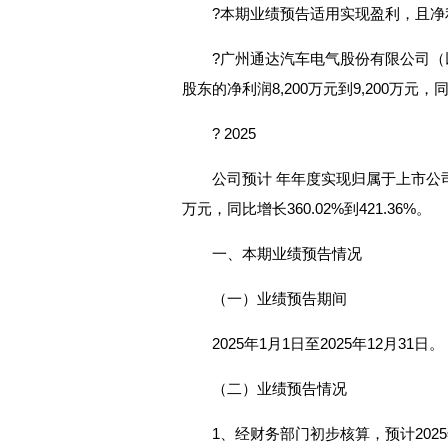
?本期业绩预告适用实现盈利，且净
?广州通达汽车电气股份有限公司（以
股东的净利润8,200万元到9,200万元，同比
? 2025
公司预计 年年度实现归属于上市公司股
万元，同比增长360.02%到421.36%。
一、本期业绩预告情况
（一）业绩预告期间
2025年1月1日至2025年12月31日。
（二）业绩预告情况
1、经财务部门初步核算，预计202