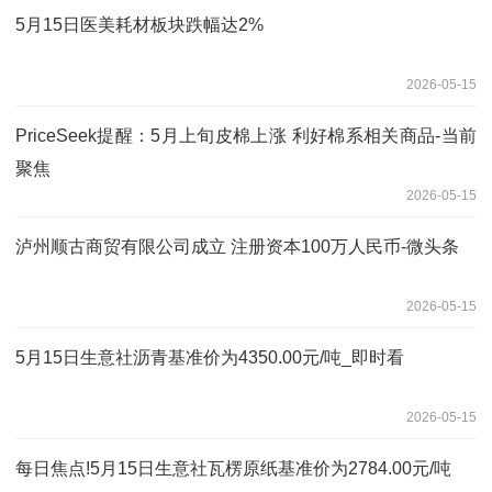
5月15日医美耗材板块跌幅达2%
2026-05-15
PriceSeek提醒：5月上旬皮棉上涨 利好棉系相关商品-当前
聚焦
2026-05-15
泸州顺古商贸有限公司成立 注册资本100万人民币-微头条
2026-05-15
5月15日生意社沥青基准价为4350.00元/吨_即时看
2026-05-15
每日焦点!5月15日生意社瓦楞原纸基准价为2784.00元/吨