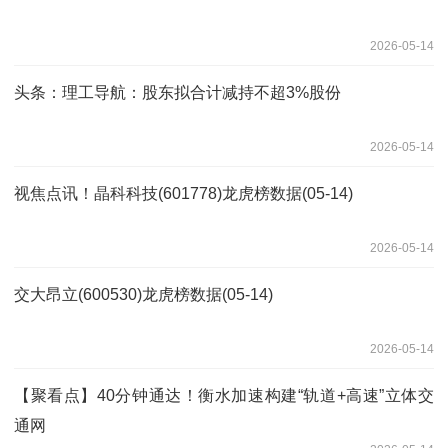
2026-05-14
头条：理工导航：股东拟合计减持不超3%股份
2026-05-14
视焦点讯！晶科科技(601778)龙虎榜数据(05-14)
2026-05-14
交大昂立(600530)龙虎榜数据(05-14)
2026-05-14
【聚看点】40分钟通达！衡水加速构建“轨道+高速”立体交
通网