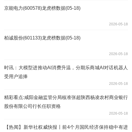
京能电力(600578)龙虎榜数据(05-18)
2026-05-18
柏诚股份(601133)龙虎榜数据(05-18)
2026-05-18
时讯：大模型进推动AI消费升温，分期乐商城AI对话机器人
受用户追捧
2026-05-18
精彩看点:咸阳金融监管分局核准张超陕西杨凌农村商业银行
股份有限公司行长任职资格
2026-05-18
【热闻】新华社权威快报丨前4个月国民经济保持稳中有进