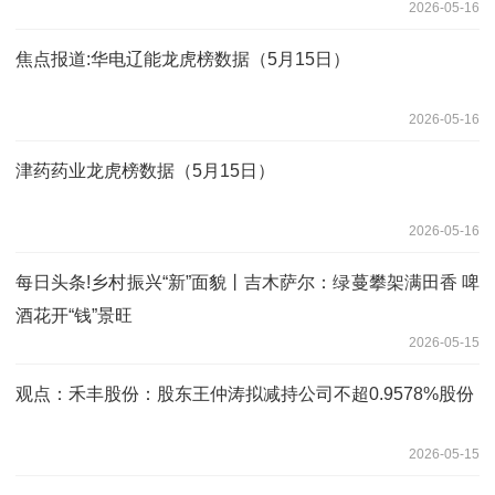
2026-05-16
焦点报道:华电辽能龙虎榜数据（5月15日）
2026-05-16
津药药业龙虎榜数据（5月15日）
2026-05-16
每日头条!乡村振兴“新”面貌丨吉木萨尔：绿蔓攀架满田香 啤
酒花开“钱”景旺
2026-05-15
观点：禾丰股份：股东王仲涛拟减持公司不超0.9578%股份
2026-05-15