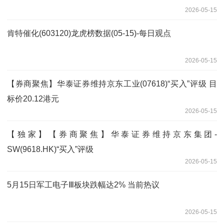
2026-05-15
肯特催化(603120)龙虎榜数据(05-15)-每日观点
2026-05-15
【券商聚焦】华泰证券维持京东工业(07618)“买入”评级 目
标价20.12港元
2026-05-15
【独家】【券商聚焦】华泰证券维持京东集团-
SW(9618.HK)“买入”评级
2026-05-15
5月15日军工电子Ⅲ板块跌幅达2% 当前热议
2026-05-15