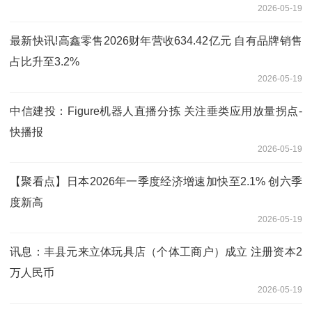
2026-05-19
最新快讯!高鑫零售2026财年营收634.42亿元 自有品牌销售
占比升至3.2%
2026-05-19
中信建投：Figure机器人直播分拣 关注垂类应用放量拐点-
快播报
2026-05-19
【聚看点】日本2026年一季度经济增速加快至2.1% 创六季
度新高
2026-05-19
讯息：丰县元来立体玩具店（个体工商户）成立 注册资本2
万人民币
2026-05-19