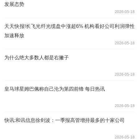
发展态势
2026-05-18
天天快报!长飞光纤光缆盘中涨超6% 机构看好公司利润弹性
加速释放
2026-05-18
为什么绝大多数人都是右撇子
2026-05-18
皇马球星姆巴佩称自己沦为第四前锋 每日热讯
2026-05-18
快讯:和讯信息徐剑波：一季报高管增持最多的十家公司
2026-05-18