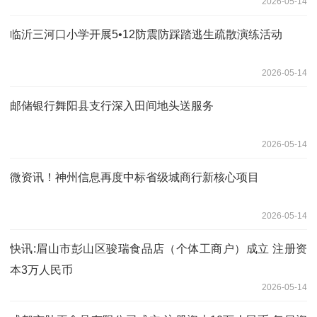
2026-05-14
临沂三河口小学开展5•12防震防踩踏逃生疏散演练活动
2026-05-14
邮储银行舞阳县支行深入田间地头送服务
2026-05-14
微资讯！神州信息再度中标省级城商行新核心项目
2026-05-14
快讯:眉山市彭山区骏瑞食品店（个体工商户）成立 注册资
本3万人民币
2026-05-14