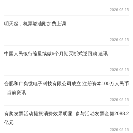
2026-05-15
明天起，机票燃油附加费上调
2026-05-15
中国人民银行缩量续做6个月期买断式逆回购 速讯
2026-05-15
合肥和广奕微电子科技有限公司成立 注册资本100万人民币
_当前资讯
2026-05-15
有奖发票活动提振消费效果明显 参与活动发票金额2088.2
亿元
2026-05-15