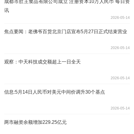
成都市肚王食品有限公司成立 注册资本10万人民币 每日资
讯
2026-05-14
焦点要闻：老佛爷百货北京门店宣布5月27日正式结束营业
2026-05-14
观察：中天科技成交额超上一日全天
2026-05-14
信息:5月14日人民币对美元中间价调升30个基点
2026-05-14
两市融资余额增加229.25亿元