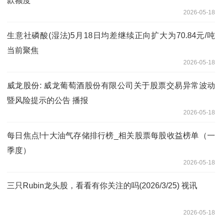
款额度
2026-05-18
生意社磷酸(湿法)5月18日均差继续正向扩大为70.84元/吨
当前聚焦
2026-05-18
威龙股份: 威龙葡萄酒股份有限公司关于股票交易异常波动
暨风险提示的公告 播报
2026-05-18
每日焦点!十大油气存储排行榜_相关股票每股收益榜单（一
季度）
2026-05-18
三只Rubin龙头股，看看有你关注的吗(2026/3/25) 视讯
2026-05-18