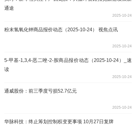
通途
2025-10-24
粉末氢氧化钾商品报价动态（2025-10-24） 视焦点讯
2025-10-24
5-甲基-1,3,4-恶二唑-2-胺商品报价动态（2025-10-24）_速
读
2025-10-24
通威股份：前三季度亏损52.7亿元
2025-10-24
华脉科技：终止筹划控制权变更事项 10月27日复牌