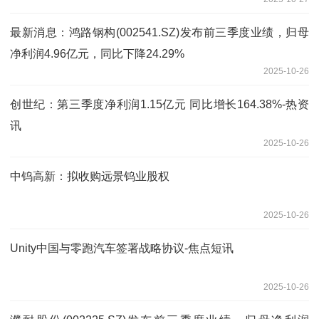
最新消息：鸿路钢构(002541.SZ)发布前三季度业绩，归母
净利润4.96亿元，同比下降24.29%
2025-10-26
创世纪：第三季度净利润1.15亿元 同比增长164.38%-热资
讯
2025-10-26
中钨高新：拟收购远景钨业股权
2025-10-26
Unity中国与零跑汽车签署战略协议-焦点短讯
2025-10-26