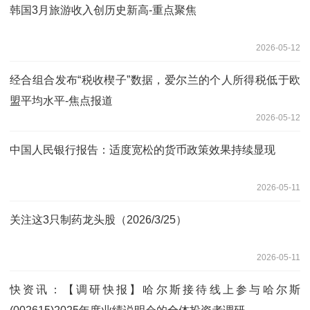
韩国3月旅游收入创历史新高-重点聚焦
2026-05-12
经合组合发布“税收楔子”数据，爱尔兰的个人所得税低于欧
盟平均水平-焦点报道
2026-05-12
中国人民银行报告：适度宽松的货币政策效果持续显现
2026-05-11
关注这3只制药龙头股（2026/3/25）
2026-05-11
快资讯：【调研快报】哈尔斯接待线上参与哈尔斯