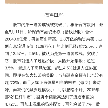
(资料图片)
股市的第一道警戒线被突破了。根据官方数据：截
至5月11日，沪深两市融资余额（借钱炒股）合计
28040.8亿元，再创历史新高。2.8万亿的融资余额，占
两市总流通市值（109万亿）的比例已经超过2.5%，达
到了2.57%。2.5%，被认为是第一道警戒线。突破了
它，股市就进入了过热阶段，风险开始集聚；超过
3.5%，就进入了高风险区。超过4.5%就进入狂热区
间。即便在如火如荼的美股，当前融资余额占比也没有
超过2%，而且人家还有体量相当的融券（做空）来对
冲。而我们的融券规模极小，可以忽略不计。2015年
那轮“杠杆牛市”，融资余额最高达到了流通市值的
4.72%。再加上混乱的场外配资，可能突破了7%。后