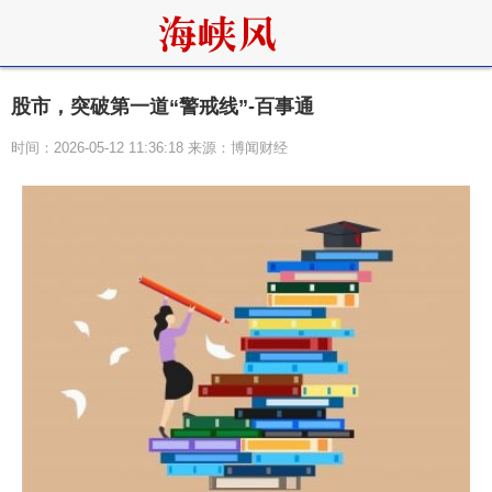
股市，突破第一道“警戒线”-百事通
时间：2026-05-12 11:36:18 来源：博闻财经