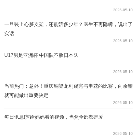
2026-05-10
一旦装上心脏支架，还能活多少年？医生不再隐瞒，说出了
实话
2026-05-10
U17男足亚洲杯 中国队不敌日本队
2026-05-10
当前热门：意外！重庆铜梁龙刚踢完与申花的比赛，向余望
就可能做出重要决定
2026-05-10
每日讯息!剪给妈妈看的视频，当然全部都是爱
2026-05-10