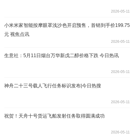
2026-05-11
小米米家智能按摩眼罩浅沙色开启预售，首销到手价199.75
元 视焦点讯
2026-05-11
生意社：5月11日烟台万华新戊二醇价格下跌 今日热讯
2026-05-11
神舟二十三号载人飞行任务标识发布|今日热搜
2026-05-11
祝贺！天舟十号货运飞船发射任务取得圆满成功
2026-05-11