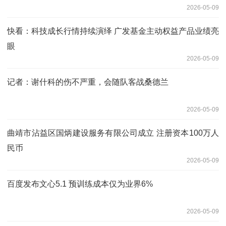
2026-05-09
快看：科技成长行情持续演绎 广发基金主动权益产品业绩亮
眼
2026-05-09
记者：谢什科的伤不严重，会随队客战桑德兰
2026-05-09
曲靖市沾益区国炳建设服务有限公司成立 注册资本100万人
民币
2026-05-09
百度发布文心5.1 预训练成本仅为业界6%
2026-05-09