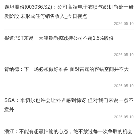
泰坦股份(003036.SZ)：公司高端电子布喷气织机尚处于研
发阶段 未形成任何销售收入_今日视点
2026-05-10
报道:*ST东易：天津晨尚拟减持公司不超1.5%股份
2026-05-10
肯纳德：下一场必须做好准备 面对雷霆的容错空间并不大
2026-05-10
SGA：米切尔也许会让外界感到惊讶 但对我们来说一点不
意外
2026-05-10
潘江：不能有想赢怕输的心态，绝不放过每一次争胜的机会