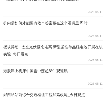
2026-05-11
扩内需如何才能更有效？答案藏在这个逻辑里 即时
2026-05-11
板块异动 | 太空光伏概念走高 新型柔性单晶硅电池开展在轨
实验_每日看点
2026-05-11
港股津上机床中国盘中涨超8%_观速讯
2026-05-11
郧西站站前综合交通枢纽工程加紧收尾_今日观点