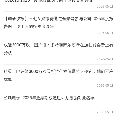
(002615)2025年度业绩说明会的全体投资者调研
2026-05-11
【调研快报】三七互娱接待通过全景网参与公司2025年度报
告网上说明会的投资者调研
2026-05-11
或近3000万欧，图片报：多特和萨尔茨堡在加杜转会费上有
分歧
2026-05-11
科曼：巴萨能3000万欧买断拉什福德是捡大便宜，他们不应
犹豫
2026-05-11
超颖电子: 2026年股票期权激励计划激励对象名单
2026-05-11