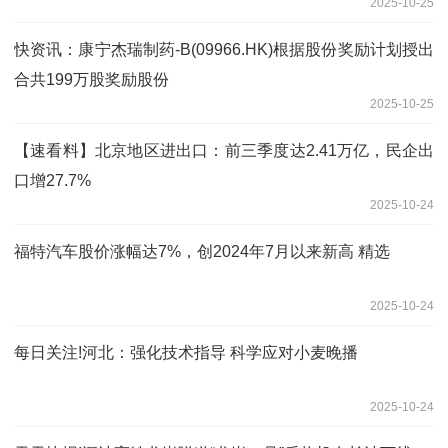
2025-10-25
快资讯：康宁杰瑞制药-B(09966.HK)根据股份奖励计划授出
合共199万股奖励股份
2025-10-25
【速看料】北京地区进出口：前三季度达2.41万亿，民企出
口增27.7%
2025-10-24
福特汽车股价涨幅达7%，创2024年7月以来新高 精选
2025-10-24
每日关注!河北：强化技术指导 科学应对小麦晚播
2025-10-24