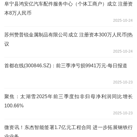
阜宁县鸿安亿汽车配件服务中心（个体工商户）成立 注册资
本8万人民币
2025-10-24
苏州赞普锐金属制品有限公司成立 注册资本300万人民币|热
议
2025-10-24
首都在线(300846.SZ)：前三季净亏损9941万元-每日报道
2025-10-23
聚焦：太湖雪2025年前三季度扣非归母净利润同比增长
100.66%
2025-10-23
微资讯！东杰智能签署1.7亿元工程合同 进一步拓展钢铁行
业业务