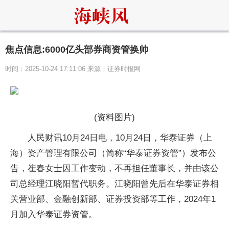
焦点信息:6000亿头部券商资管换帅
时间：2025-10-24 17:11:06 来源：证券时报网
(资料图片)
人民财讯10月24日电，10月24日，华泰证券（上
海）资产管理有限公司（简称“华泰证券资管”）发布公
告，崔春女士因工作变动，不再担任董事长，并由该公
司总经理江晓阳暂代职务。江晓阳曾先后在华泰证券相
关营业部、金融创新部、证券投资部等工作，2024年1
月加入华泰证券资管。