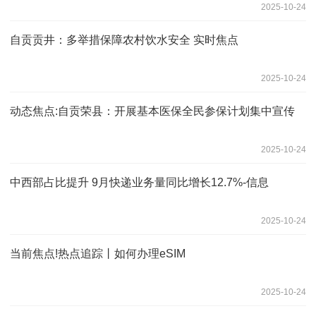
2025-10-24
自贡贡井：多举措保障农村饮水安全 实时焦点
2025-10-24
动态焦点:自贡荣县：开展基本医保全民参保计划集中宣传
2025-10-24
中西部占比提升 9月快递业务量同比增长12.7%-信息
2025-10-24
当前焦点!热点追踪丨如何办理eSIM
2025-10-24