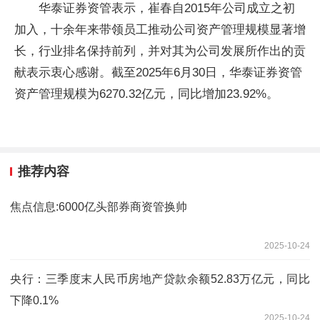
华泰证券资管表示，崔春自2015年公司成立之初
加入，十余年来带领员工推动公司资产管理规模显著增
长，行业排名保持前列，并对其为公司发展所作出的贡
献表示衷心感谢。截至2025年6月30日，华泰证券资管
资产管理规模为6270.32亿元，同比增加23.92%。
推荐内容
焦点信息:6000亿头部券商资管换帅
2025-10-24
央行：三季度末人民币房地产贷款余额52.83万亿元，同比
下降0.1%
2025-10-24