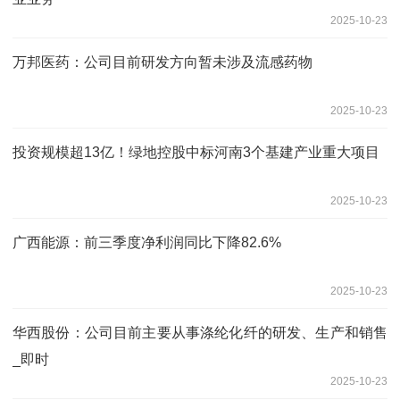
2025-10-23
万邦医药：公司目前研发方向暂未涉及流感药物
2025-10-23
投资规模超13亿！绿地控股中标河南3个基建产业重大项目
2025-10-23
广西能源：前三季度净利润同比下降82.6%
2025-10-23
华西股份：公司目前主要从事涤纶化纤的研发、生产和销售
_即时
2025-10-23