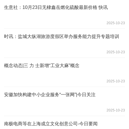
生意社：10月23日无棣鑫岳燃化硫酸最新价格 快讯
2025-10-23
时讯：盐城大纵湖旅游度假区举办服务能力提升专题培训
2025-10-23
概念动态|三 力 士新增“工业大麻”概念
2025-10-23
安徽加快构建中小企业服务“一张网”|今日关注
2025-10-23
南极电商等在上海成立文化创意公司-今日要闻