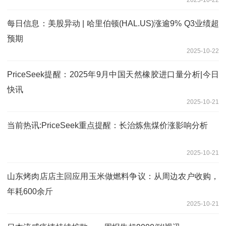
每日信息：美股异动 | 哈里伯顿(HAL.US)涨逾9% Q3业绩超
预期
2025-10-22
PriceSeek提醒：2025年9月中国天然橡胶进口量分析|今日
快讯
2025-10-21
当前热讯:PriceSeek重点提醒：长治炼焦煤价涨影响分析
2025-10-21
山东烤肉店店主回应用玉米做燃料争议：从周边农户收购，
年耗600余斤
2025-10-21