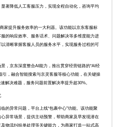
，显著降低人工客服压力，实现全程自动化，咨询平均
为商家提升服务效率的一大利器。该功能以京东客服标
客服的响应效率、服务话术、问题解决等多维度能力进
可以清晰掌握客服人员的服务水平，实现服务过程的可
景，京东深度整合AI能力，推出贯穿经营链路的“AI经
指引，融合智能搜索与京灵客服等核心功能，在关键操
快速解决难题，服务问题前置解决率提升超30%。
忧
临的异常问题，平台上线“包裹中心”功能。该功能聚
核心异常场景，提供主动预警，帮助商家及早发现潜在
复及物流纠纷单处理等关键能力，为商家打造一站式高