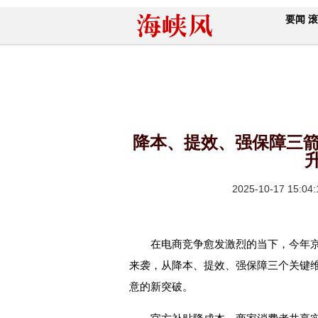
要闻
滚
降本、提效、强保障三箭齐
2025-10-17 15:04:
在电商竞争愈发激烈的当下，今年京东
来袭，从降本、提效、强保障三个关键
意的新突破。