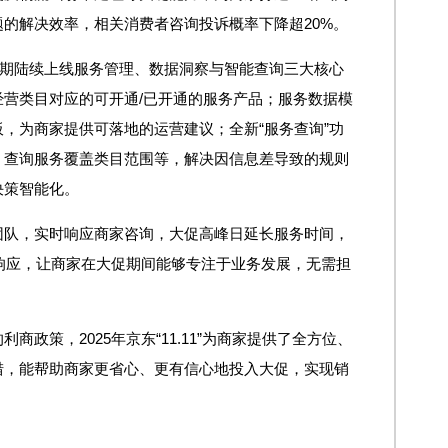
的解决效率，相关消费者咨询投诉概率下降超20%。
近期陆续上线服务管理、数据洞察与智能查询三大核心
营类目对应的可开通/已开通的服务产品；服务数据模
，为商家提供可落地的运营建议；全新“服务查询”功
、查询服务覆盖类目范围等，解决因信息差导致的规则
决策智能化。
团队，实时响应商家咨询，大促高峰日延长服务时间，
效响应，让商家在大促期间能够专注于业务发展，无需担
政策，2025年京东“11.11”为商家提供了全方位、
措，能帮助商家更省心、更有信心地投入大促，实现销