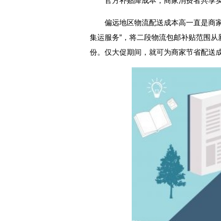
官方补贴降成本，商家消费者共享
偏远地区物流配送成本高一直是商家面
集运服务”，将二段物流包邮补贴范围从
份。仅大促期间，就可为商家节省配送成本