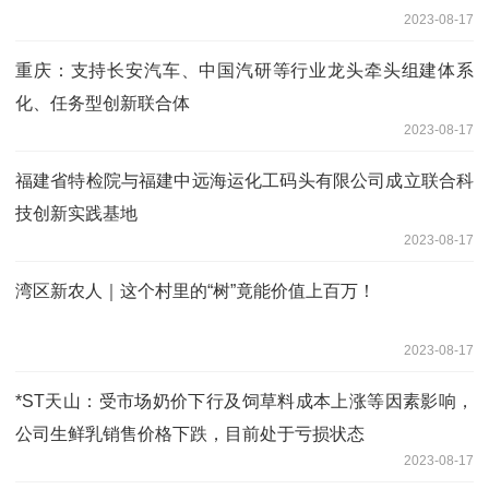
2023-08-17
重庆：支持长安汽车、中国汽研等行业龙头牵头组建体系
化、任务型创新联合体
2023-08-17
福建省特检院与福建中远海运化工码头有限公司成立联合科
技创新实践基地
2023-08-17
湾区新农人｜这个村里的“树”竟能价值上百万！
2023-08-17
*ST天山：受市场奶价下行及饲草料成本上涨等因素影响，
公司生鲜乳销售价格下跌，目前处于亏损状态
2023-08-17