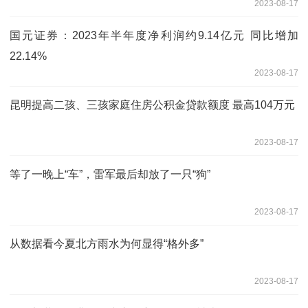
2023-08-17
国元证券：2023年半年度净利润约9.14亿元 同比增加
22.14%
2023-08-17
昆明提高二孩、三孩家庭住房公积金贷款额度 最高104万元
2023-08-17
等了一晚上“车”，雷军最后却放了一只“狗”
2023-08-17
从数据看今夏北方雨水为何显得“格外多”
2023-08-17