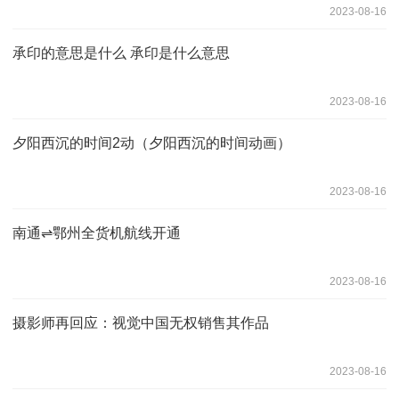
2023-08-16
承印的意思是什么 承印是什么意思
2023-08-16
夕阳西沉的时间2动（夕阳西沉的时间动画）
2023-08-16
南通⇌鄂州全货机航线开通
2023-08-16
摄影师再回应：视觉中国无权销售其作品
2023-08-16