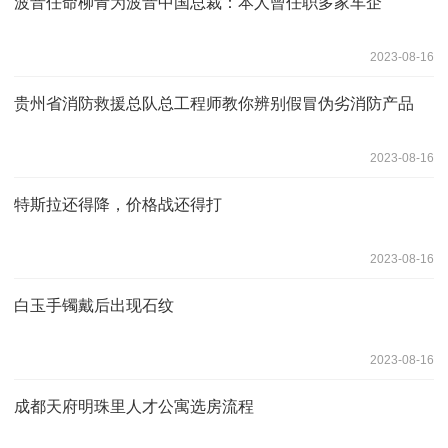
波音任命柳青为波音中国总裁：本人曾任职多家车企
2023-08-16
贵州省消防救援总队总工程师教你辨别假冒伪劣消防产品
2023-08-16
特斯拉还得降，价格战还得打
2023-08-16
白玉手镯戴后出现石纹
2023-08-16
成都天府明珠里人才公寓选房流程