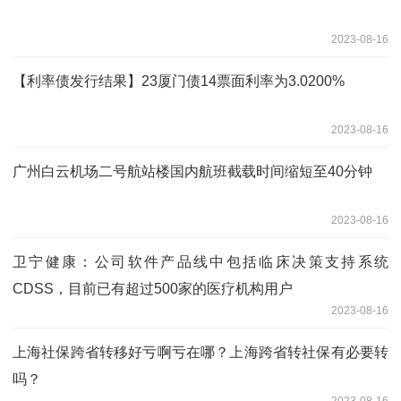
2023-08-16
【利率债发行结果】23厦门债14票面利率为3.0200%
2023-08-16
广州白云机场二号航站楼国内航班截载时间缩短至40分钟
2023-08-16
卫宁健康：公司软件产品线中包括临床决策支持系统
CDSS，目前已有超过500家的医疗机构用户
2023-08-16
上海社保跨省转移好亏啊亏在哪？上海跨省转社保有必要转
吗？