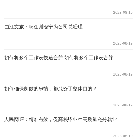
2023-08-19
曲江文旅：聘任谢晓宁为公司总经理
2023-08-19
如何将多个工作表快速合并 如何将多个工作表合并
2023-08-19
如何确保所做的事情，都服务于整体目的？
2023-08-19
人民网评：精准有效，促高校毕业生高质量充分就业
2023-08-19