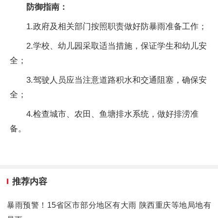
防御指南：
1.政府及相关部门按照职责做好防暴雨准备工作；
2.学校、幼儿园采取适当措施，保证学生和幼儿安
全；
3.驾驶人员应当注意道路积水和交通阻塞，确保安
全；
4.检查城市、农田、鱼塘排水系统，做好排涝准
备。
推荐内容
暴雨预警！15省区市部分地区有大雨 陕西重庆等地局地有