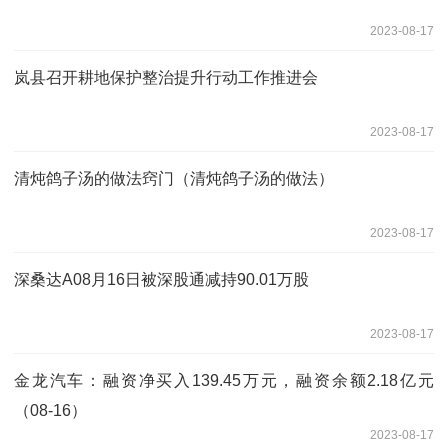
2023-08-17
岚县召开耕地保护整治提升行动工作推进会
2023-08-17
清炖鸽子汤的做法窍门（清炖鸽子汤的做法）
2023-08-17
深桑达A08月16日被深股通减持90.01万股
2023-08-17
金龙汽车：融资净买入139.45万元，融资余额2.18亿元
（08-16）
2023-08-17