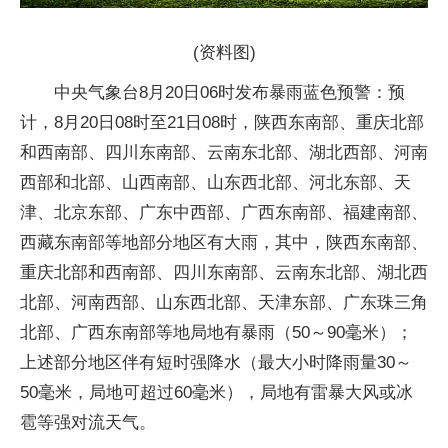
(资料图)
中央气象台8月20日06时发布暴雨蓝色预警：预
计，8月20日08时至21日08时，陕西东南部、重庆北部
和西南部、四川东南部、云南东北部、湖北西部、河南
西部和北部、山西南部、山东西北部、河北东部、天
津、北京东部、广东中西部、广西东南部、福建南部、
西藏东南部等地部分地区有大雨，其中，陕西东南部、
重庆北部和西南部、四川东南部、云南东北部、湖北西
北部、河南西部、山东西北部、天津东部、广东珠三角
北部、广西东南部等地局地有暴雨（50～90毫米）；
上述部分地区伴有短时强降水（最大小时降雨量30～
50毫米，局地可超过60毫米），局地有雷暴大风或冰
雹等强对流天气。