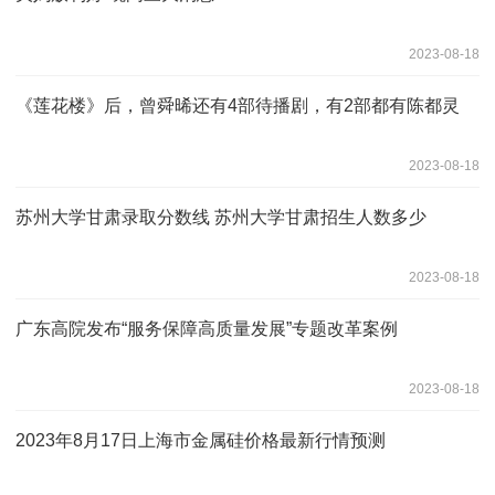
2023-08-18
《莲花楼》后，曾舜晞还有4部待播剧，有2部都有陈都灵
2023-08-18
苏州大学甘肃录取分数线 苏州大学甘肃招生人数多少
2023-08-18
广东高院发布“服务保障高质量发展”专题改革案例
2023-08-18
2023年8月17日上海市金属硅价格最新行情预测