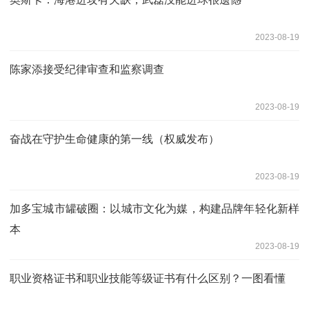
2023-08-19
陈家添接受纪律审查和监察调查
2023-08-19
奋战在守护生命健康的第一线（权威发布）
2023-08-19
加多宝城市罐破圈：以城市文化为媒，构建品牌年轻化新样
本
2023-08-19
职业资格证书和职业技能等级证书有什么区别？一图看懂