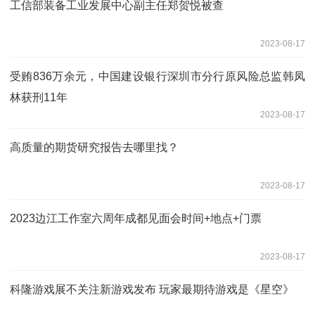
工信部装备工业发展中心副主任郑贺悦被查
2023-08-17
受贿836万余元，中国建设银行深圳市分行原风险总监韩凤
林获刑11年
2023-08-17
高质量的期货研究报告去哪里找？
2023-08-17
2023边江工作室六周年成都见面会时间+地点+门票
2023-08-17
科隆游戏展不关注新游戏发布 玩家最期待游戏是《星空》