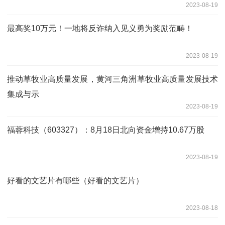
2023-08-19
最高奖10万元！一地将反诈纳入见义勇为奖励范畴！
2023-08-19
推动草牧业高质量发展，黄河三角洲草牧业高质量发展技术
集成与示
2023-08-19
福蓉科技（603327）：8月18日北向资金增持10.67万股
2023-08-19
好看的文艺片有哪些（好看的文艺片）
2023-08-18