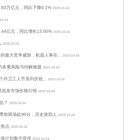
83万亿元，同比下降0.1%
2025-10-24
10-24
4亿元，同比增长13.50%
2025-10-24
讯
2025-10-24
的最大竞争威胁，机器人将在...
2025-10-24
的多重风险与待解难题
2025-10-24
个环卫工人节系列庆祝...
2025-10-24
果菜批发市场价格行情
2025-10-24
估？
2025-10-24
季前两场砍90分，历史第四人
2025-10-24
时焦点
2025-10-24
参保计划集中宣传
2025-10-24