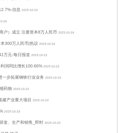
.7%-信息
2025-10-24
10-24
商户）成立 注册资本8万人民币
2025-10-24
本300万人民币|热议
2025-10-24
941万元-每日报道
2025-10-23
润同比增长100.66%
2025-10-23
 进一步拓展钢铁行业业务
2025-10-23
感药物
2025-10-23
基建产业重大项目
2025-10-23
%
2025-10-23
研发、生产和销售_即时
2025-10-23