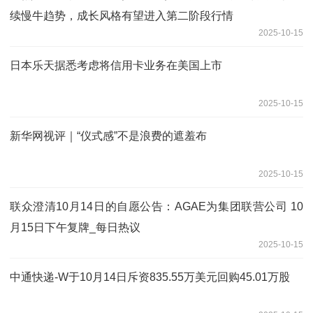
续慢牛趋势，成长风格有望进入第二阶段行情
2025-10-15
日本乐天据悉考虑将信用卡业务在美国上市
2025-10-15
新华网视评｜“仪式感”不是浪费的遮羞布
2025-10-15
联众澄清10月14日的自愿公告：AGAE为集团联营公司 10
月15日下午复牌_每日热议
2025-10-15
中通快递-W于10月14日斥资835.55万美元回购45.01万股