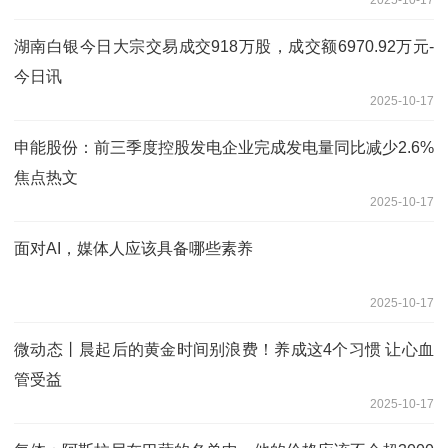
2025-10-17
湖南白银今日大宗交易成交918万股，成交额6970.92万元-
今日讯
2025-10-17
申能股份：前三季度控股发电企业完成发电量同比减少2.6%
焦点热文
2025-10-17
面对AI，媒体人应该具备哪些素养
2025-10-17
微动态丨晨起后的黄金时间别浪费！养成这4个习惯 让心血
管受益
2025-10-17