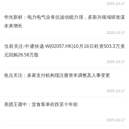
2025-10-17
华光新材：电力电气业务抗波动能力强，多新兴领域研发谋
未来增长
2025-10-17
当前关注:中通快递-W(02057.HK)10月16日耗资503.3万美
元回购26.56万股
2025-10-17
焦点关注：多家支付机构现注册资本调整及人事变更
2025-10-17
美团王莆中：堂食客单价跌至十年前
2025-10-17