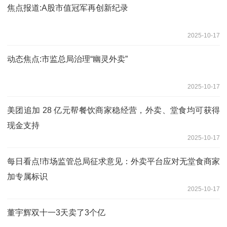
焦点报道:A股市值冠军再创新纪录
2025-10-17
动态焦点:市监总局治理“幽灵外卖”
2025-10-17
美团追加 28 亿元帮餐饮商家稳经营，外卖、堂食均可获得
现金支持
2025-10-17
每日看点!市场监管总局征求意见：外卖平台应对无堂食商家
加专属标识
2025-10-17
董宇辉双十一3天卖了3个亿