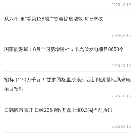
2025-10-15
从六个“更”看第138届广交会提质增效-每日热文
2025-10-15
国家能源局：8月全国新增建档立卡光伏发电项目8658个
2025-10-15
招标 | 270万千瓦！甘肃腾格里沙漠河西新能源基地风光电
项目招标
2025-10-15
日韩股市高开 日经225指数开盘上涨0.3%|当前热讯
2025-10-15