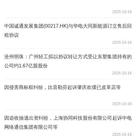
2025-10-16
中国诚通发展集团(00217.HK)与华电大同新能源订立售后回
租协议
2025-10-16
沧州明珠：广州轻工拟以协议转让方式受让东塑集团持有的
公司约1.67亿股股份
2025-10-16
因侵害商标权纠纷，比音勒芬起诉肇庆欢缓已皮革店等
2025-10-16
因追收抽逃出资纠纷，上海协同科技股份有限公司起诉中电
网络通信集团有限公司等
2025-10-16