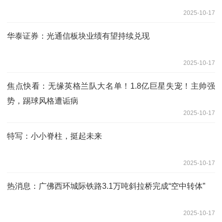
2025-10-17
华泰证券：光通信板块业绩有望持续兑现
2025-10-17
焦点快看：无缘英格兰队大名单！1.8亿巨星失宠！主帅强
势，踢球风格遭诟病
2025-10-17
特写：小小脊柱，挺起未来
2025-10-17
热消息：广佛西环城际铁路3.1万吨斜拉桥完成“空中转体”
2025-10-17