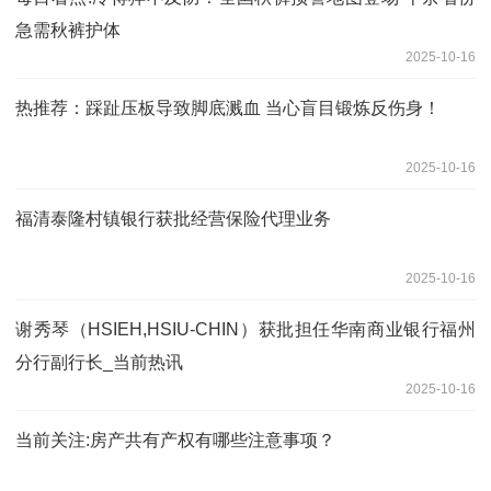
急需秋裤护体
2025-10-16
热推荐：踩趾压板导致脚底溅血 当心盲目锻炼反伤身！
2025-10-16
福清泰隆村镇银行获批经营保险代理业务
2025-10-16
谢秀琴（HSIEH,HSIU-CHIN）获批担任华南商业银行福州
分行副行长_当前热讯
2025-10-16
当前关注:房产共有产权有哪些注意事项？