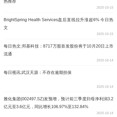
热推荐
2025-10-15
BrightSpring Health Services盘后直线拉升涨超6% 今日热
文
2025-10-15
每日热文:邦基科技：8717万股首发股份将于10月20日上市
流通
2025-10-14
每日视讯:武汉天源：不存在逾期担保
2025-10-14
雅化集团(002497.SZ)发预增，预计前三季度归母净利润3.2
亿元至3.6亿元，同比增长106.97%至132.84%
2025-10-14