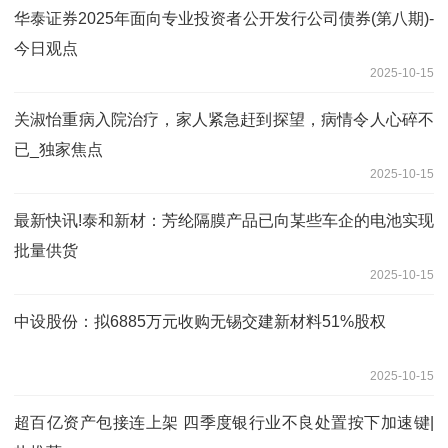
华泰证券2025年面向专业投资者公开发行公司债券(第八期)-
今日观点
2025-10-15
关淑怡重病入院治疗，家人紧急赶到探望，病情令人心碎不
已_独家焦点
2025-10-15
最新快讯!泰和新材：芳纶隔膜产品已向某些车企的电池实现
批量供货
2025-10-15
中设股份：拟6885万元收购无锡交建新材料51%股权
2025-10-15
超百亿资产包接连上架 四季度银行业不良处置按下加速键|