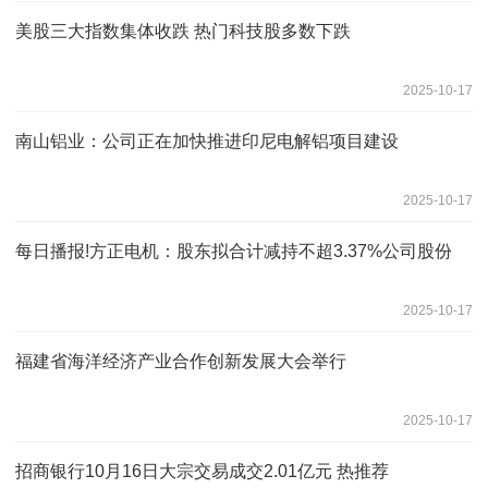
美股三大指数集体收跌 热门科技股多数下跌
2025-10-17
南山铝业：公司正在加快推进印尼电解铝项目建设
2025-10-17
每日播报!方正电机：股东拟合计减持不超3.37%公司股份
2025-10-17
福建省海洋经济产业合作创新发展大会举行
2025-10-17
招商银行10月16日大宗交易成交2.01亿元 热推荐