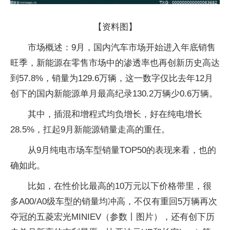
【资料图】
市场概述：9月，国内汽车市场开始进入年底销售
旺季，新能源在零售市场中的渗透率也再创新历史高达
到57.8%，销量为129.6万辆，这一数字仅比去年12月
创下的国内新能源单月最高纪录130.2万辆少0.6万辆。
其中，插混和增程式均负增长，好在纯电增长
28.5%，扛起9月新能源销量走高的重任。
从9月纯电市场车型销量TOP50的表现来看，也的
确如此。
比如，在性价比最高的10万元以下价格带里，很
多A00/A0级车型的销量均冲高，不仅有重回5万辆再次
夺冠的五菱宏光MINIEV（参数丨图片），还有创下历